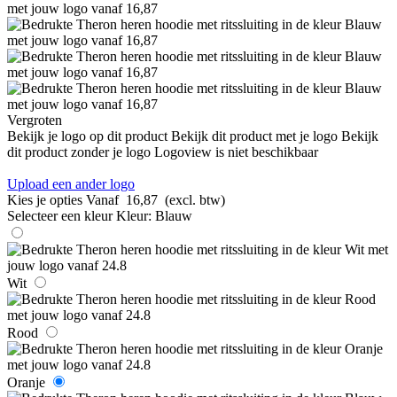
Vergroten
Bekijk je logo op dit product
Bekijk dit product met je logo
Bekijk
dit product zonder je logo
Logoview is niet beschikbaar
Upload een ander logo
Kies je opties
Vanaf
16,87
(excl. btw)
Selecteer een kleur
Kleur:
Blauw
Wit
Rood
Oranje