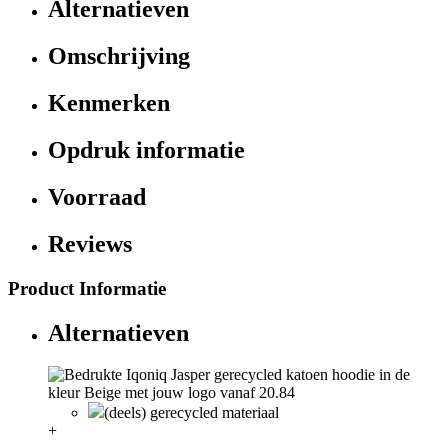
Alternatieven
Omschrijving
Kenmerken
Opdruk informatie
Voorraad
Reviews
Product Informatie
Alternatieven
(deels) gerecycled materiaal
+