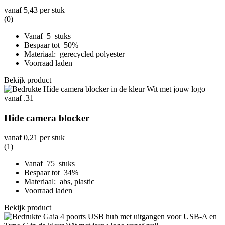
vanaf
5,43
per stuk
(0)
Vanaf 5 stuks
Bespaar tot 50%
Materiaal: gerecycled polyester
Voorraad laden
Bekijk product
Hide camera blocker
vanaf
0,21
per stuk
(1)
Vanaf 75 stuks
Bespaar tot 34%
Materiaal: abs, plastic
Voorraad laden
Bekijk product