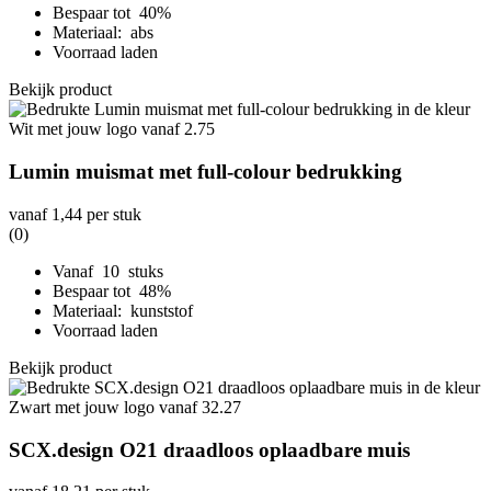
Bespaar tot 40%
Materiaal: abs
Voorraad laden
Bekijk product
Lumin muismat met full-colour bedrukking
vanaf
1,44
per stuk
(0)
Vanaf 10 stuks
Bespaar tot 48%
Materiaal: kunststof
Voorraad laden
Bekijk product
SCX.design O21 draadloos oplaadbare muis