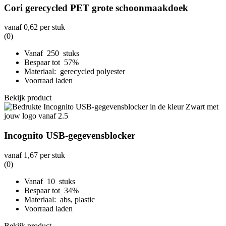
Cori gerecycled PET grote schoonmaakdoek
vanaf
0,62
per stuk
(0)
Vanaf 250 stuks
Bespaar tot 57%
Materiaal: gerecycled polyester
Voorraad laden
Bekijk product
Incognito USB-gegevensblocker
vanaf
1,67
per stuk
(0)
Vanaf 10 stuks
Bespaar tot 34%
Materiaal: abs, plastic
Voorraad laden
Bekijk product