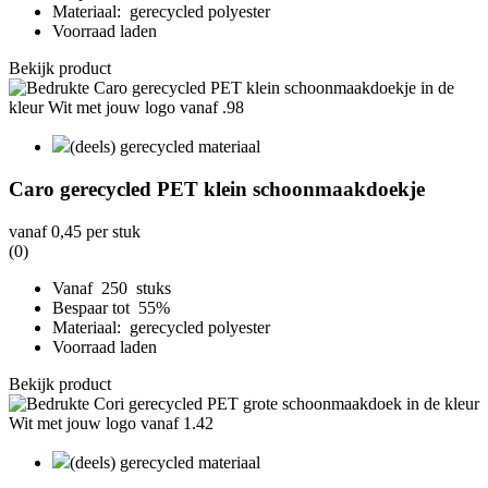
Materiaal: gerecycled polyester
Voorraad laden
Bekijk product
(deels) gerecycled materiaal
Caro gerecycled PET klein schoonmaakdoekje
vanaf
0,45
per stuk
(0)
Vanaf 250 stuks
Bespaar tot 55%
Materiaal: gerecycled polyester
Voorraad laden
Bekijk product
(deels) gerecycled materiaal