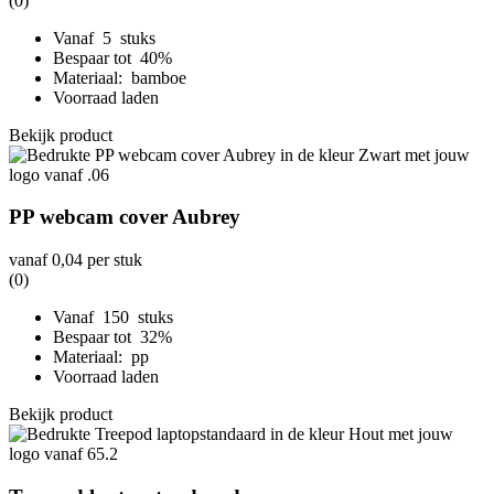
(0)
Vanaf 5 stuks
Bespaar tot 40%
Materiaal: bamboe
Voorraad laden
Bekijk product
PP webcam cover Aubrey
vanaf
0,04
per stuk
(0)
Vanaf 150 stuks
Bespaar tot 32%
Materiaal: pp
Voorraad laden
Bekijk product