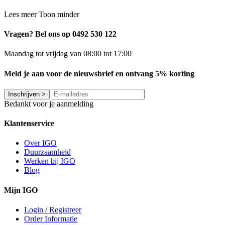
Lees meer
Toon minder
Vragen? Bel ons op 0492 530 122
Maandag tot vrijdag van 08:00 tot 17:00
Meld je aan voor de nieuwsbrief en ontvang 5% korting
Inschrijven
>
Bedankt voor je aanmelding
Klantenservice
Over IGO
Duurzaamheid
Werken bij IGO
Blog
Mijn IGO
Login / Registreer
Order Informatie