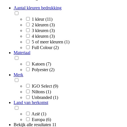
Aantal kleuren bedrukking
1 kleur (11)
2 kleuren (3)
3 kleuren (3)
4 kleuren (3)
5 of meer kleuren (1)
Full Colour (2)
Materiaal
Katoen (7)
Polyester (2)
Merk
IGO Select (9)
Niltons (1)
Unbranded (1)
Land van herkomst
Azië (1)
Europa (6)
Bekijk alle resultaten
11