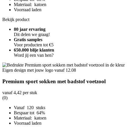
Materiaal: katoen
Voorraad laden
Bekijk product
80 jaar ervaring
Dit delen we graag!
Gratis samples
Voor producten tot €5
650.000 blije klanten
Word jij een van hen?
Premium sport sokken met badstof voetzool
vanaf
4,42
per stuk
(0)
Vanaf 120 stuks
Bespaar tot 64%
Materiaal: katoen
Voorraad laden