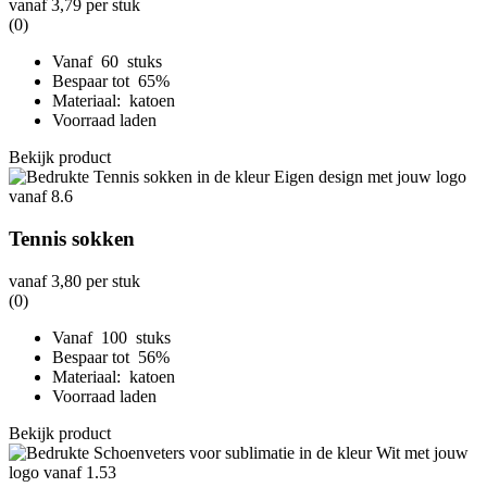
vanaf
3,79
per stuk
(0)
Vanaf 60 stuks
Bespaar tot 65%
Materiaal: katoen
Voorraad laden
Bekijk product
Tennis sokken
vanaf
3,80
per stuk
(0)
Vanaf 100 stuks
Bespaar tot 56%
Materiaal: katoen
Voorraad laden
Bekijk product