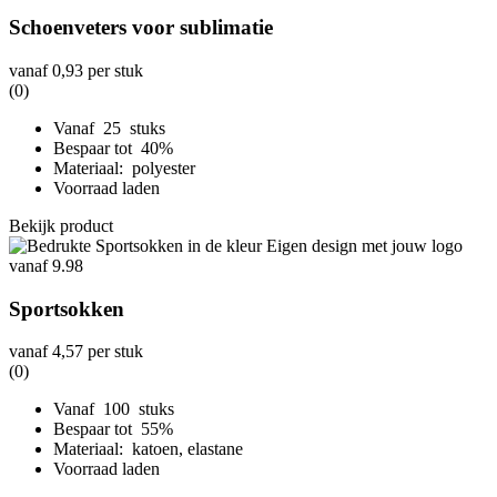
Schoenveters voor sublimatie
vanaf
0,93
per stuk
(0)
Vanaf 25 stuks
Bespaar tot 40%
Materiaal: polyester
Voorraad laden
Bekijk product
Sportsokken
vanaf
4,57
per stuk
(0)
Vanaf 100 stuks
Bespaar tot 55%
Materiaal: katoen, elastane
Voorraad laden