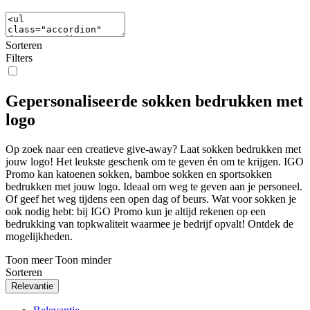
Sorteren
Filters
Gepersonaliseerde sokken bedrukken met
logo
Op zoek naar een creatieve give-away? Laat sokken bedrukken met
jouw logo! Het leukste geschenk om te geven én om te krijgen. IGO
Promo kan katoenen sokken, bamboe sokken en sportsokken
bedrukken met jouw logo. Ideaal om weg te geven aan je personeel.
Of geef het weg tijdens een open dag of beurs. Wat voor sokken je
ook nodig hebt: bij IGO Promo kun je altijd rekenen op een
bedrukking van topkwaliteit waarmee je bedrijf opvalt! Ontdek de
mogelijkheden.
Toon meer
Toon minder
Sorteren
Relevantie