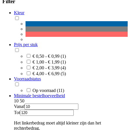
Filter
Kleur
Prijs per stuk
€ 0,50 - € 0,99 (1)
€ 1,00 - € 1,99 (1)
€ 2,00 - € 3,99 (4)
€ 4,00 - € 6,99 (5)
Voorraadstatus
Op voorraad (11)
Minimale bestelhoeveelheid
10
50
Vanaf
Tot
Het linkerbedrag moet altijd kleiner zijn dan het
rechterbedrag.