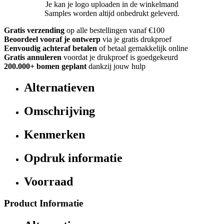
Je kan je logo uploaden in de winkelmand
Samples worden altijd onbedrukt geleverd.
Gratis verzending
op alle bestellingen vanaf €100
Beoordeel vooraf je ontwerp
via je gratis drukproef
Eenvoudig achteraf betalen
of betaal gemakkelijk online
Gratis annuleren
voordat je drukproef is goedgekeurd
200.000+ bomen geplant
dankzij jouw hulp
Alternatieven
Omschrijving
Kenmerken
Opdruk informatie
Voorraad
Product Informatie