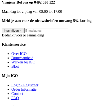
Vragen? Bel ons op 0492 530 122
Maandag tot vrijdag van 08:00 tot 17:00
Meld je aan voor de nieuwsbrief en ontvang 5% korting
Inschrijven
>
Bedankt voor je aanmelding
Klantenservice
Over IGO
Duurzaamheid
Werken bij IGO
Blog
Mijn IGO
Login / Registreer
Order Informatie
Contact
FAQ