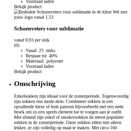
Voorraad laden
Bekijk product
Schoenveters voor sublimatie
vanaf
0,93
per stuk
(0)
Vanaf 25 stuks
Bespaar tot 40%
Materiaal: polyester
Voorraad laden
Bekijk product
Omschrijving
Enkelsokken zijn ideaal voor de zomerperiode. Tegenwoordig
zijn sokken een mode-item. Combineer sokken in een
opvallende kleur of leuk patroon bijvoorbeeld met een nette
broek om zo een speels element toe te voegen aan je outfit.
Met afstand zijn enkel of sneakersokken de meest populaire
sokken in de zomerperiode. Onze sokken zitten niet alleen
lekker, ze zijn volledig op maat te maken. Met circa 160