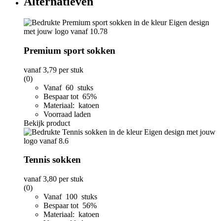
Alternatieven
Premium sport sokken
vanaf
3,79
per stuk
(0)
Vanaf 60 stuks
Bespaar tot 65%
Materiaal: katoen
Voorraad laden
Bekijk product
Tennis sokken
vanaf
3,80
per stuk
(0)
Vanaf 100 stuks
Bespaar tot 56%
Materiaal: katoen