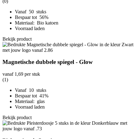
(0)
Vanaf 50 stuks
Bespaar tot 56%
Materiaal: Bio katoen
Voorraad laden
Bekijk product
Magnetische dubbele spiegel - Glow
vanaf
1,69
per stuk
(1)
Vanaf 10 stuks
Bespaar tot 41%
Materiaal: glas
Voorraad laden
Bekijk product