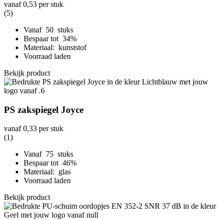
vanaf
0,53
per stuk
(5)
Vanaf 50 stuks
Bespaar tot 34%
Materiaal: kunststof
Voorraad laden
Bekijk product
PS zakspiegel Joyce
vanaf
0,33
per stuk
(1)
Vanaf 75 stuks
Bespaar tot 46%
Materiaal: glas
Voorraad laden
Bekijk product