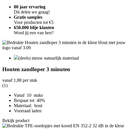
80 jaar ervaring
Dit delen we graag!
Gratis samples
Voor producten tot €5
650.000 blije klanten
Word jij een van hen?
(deels) nieuw natuurlijk materiaal
Houten zandloper 3 minuten
vanaf
1,88
per stuk
(1)
Vanaf 10 stuks
Bespaar tot 40%
Materiaal: hout
Voorraad laden
Bekijk product