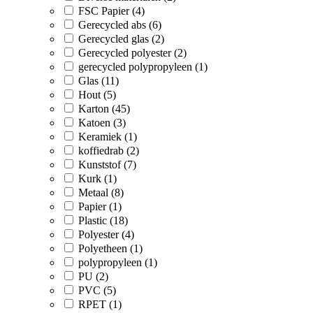
FSC Papier (4)
Gerecycled abs (6)
Gerecycled glas (2)
Gerecycled polyester (2)
gerecycled polypropyleen (1)
Glas (11)
Hout (5)
Karton (45)
Katoen (3)
Keramiek (1)
koffiedrab (2)
Kunststof (7)
Kurk (1)
Metaal (8)
Papier (1)
Plastic (18)
Polyester (4)
Polyetheen (1)
polypropyleen (1)
PU (2)
PVC (5)
RPET (1)