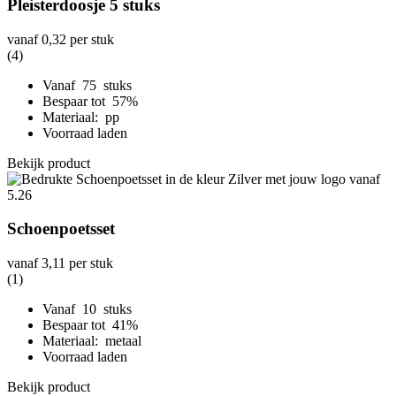
Pleisterdoosje 5 stuks
vanaf
0,32
per stuk
(4)
Vanaf 75 stuks
Bespaar tot 57%
Materiaal: pp
Voorraad laden
Bekijk product
Schoenpoetsset
vanaf
3,11
per stuk
(1)
Vanaf 10 stuks
Bespaar tot 41%
Materiaal: metaal
Voorraad laden
Bekijk product