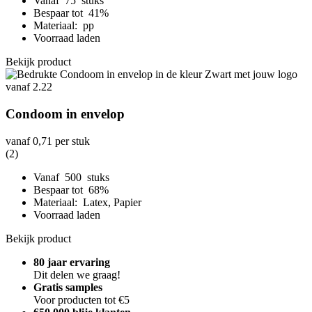
Vanaf 75 stuks
Bespaar tot 41%
Materiaal: pp
Voorraad laden
Bekijk product
Condoom in envelop
vanaf
0,71
per stuk
(2)
Vanaf 500 stuks
Bespaar tot 68%
Materiaal: Latex, Papier
Voorraad laden
Bekijk product
80 jaar ervaring
Dit delen we graag!
Gratis samples
Voor producten tot €5