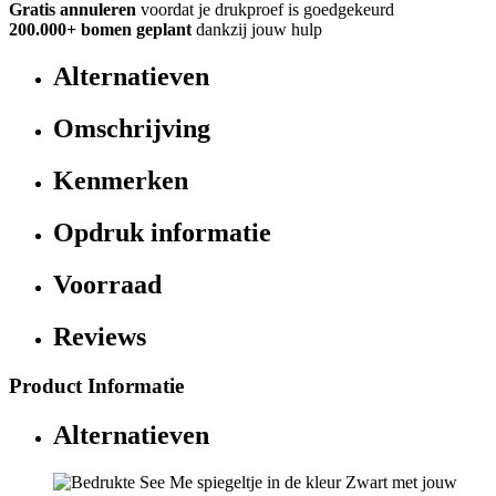
Gratis annuleren
voordat je drukproef is goedgekeurd
200.000+ bomen geplant
dankzij jouw hulp
Alternatieven
Omschrijving
Kenmerken
Opdruk informatie
Voorraad
Reviews
Product Informatie
Alternatieven