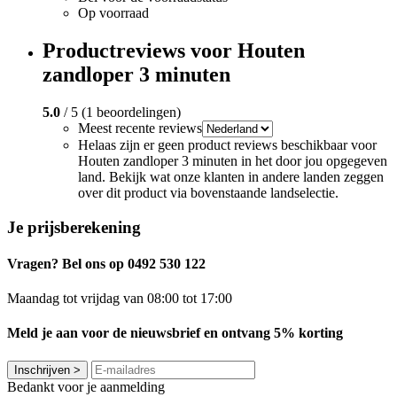
Op voorraad
Productreviews voor Houten
zandloper 3 minuten
5.0
/ 5 (1 beoordelingen)
Meest recente reviews
Helaas zijn er geen product reviews beschikbaar voor
Houten zandloper 3 minuten in het door jou opgegeven
land. Bekijk wat onze klanten in andere landen zeggen
over dit product via bovenstaande landselectie.
Je prijsberekening
Vragen? Bel ons op 0492 530 122
Maandag tot vrijdag van 08:00 tot 17:00
Meld je aan voor de nieuwsbrief en ontvang 5% korting
Inschrijven
>
Bedankt voor je aanmelding