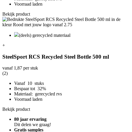
Voorraad laden
Bekijk product
(deels) gerecycled materiaal
+
SteelSport RCS Recycled Steel Bottle 500 ml
vanaf
1,87
per stuk
(2)
Vanaf 10 stuks
Bespaar tot 32%
Materiaal: gerecycled rvs
Voorraad laden
Bekijk product
80 jaar ervaring
Dit delen we graag!
Gratis samples