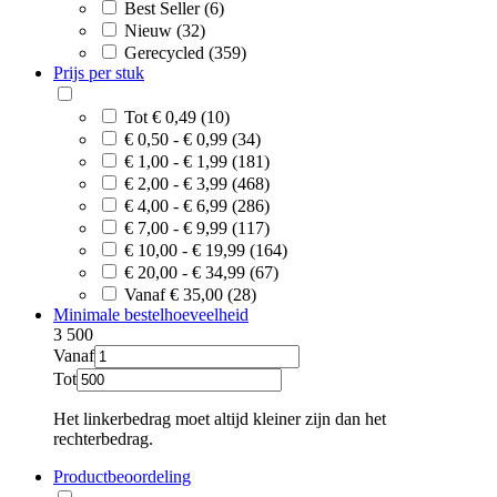
Best Seller (6)
Nieuw (32)
Gerecycled (359)
Prijs per stuk
Tot € 0,49 (10)
€ 0,50 - € 0,99 (34)
€ 1,00 - € 1,99 (181)
€ 2,00 - € 3,99 (468)
€ 4,00 - € 6,99 (286)
€ 7,00 - € 9,99 (117)
€ 10,00 - € 19,99 (164)
€ 20,00 - € 34,99 (67)
Vanaf € 35,00 (28)
Minimale bestelhoeveelheid
3
500
Vanaf
Tot
Het linkerbedrag moet altijd kleiner zijn dan het
rechterbedrag.
Productbeoordeling