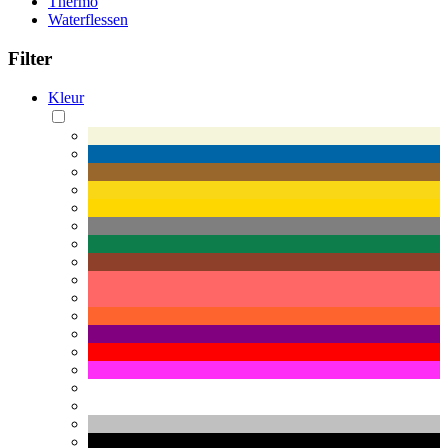
Thermo
Waterflessen
Filter
Kleur