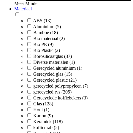
Meer
Minder
Materiaal
ABS (13)
Aluminium (5)
Bamboe (18)
Bio materiaal (2)
Bio PE (9)
Bio Plastic (2)
Borosilicaatglas (37)
Diverse materialen (1)
Gerecycled aluminium (1)
Gerecycled glas (15)
Gerecycled plastic (21)
gerecycled polypropyleen (7)
gerecycled rvs (205)
Gerecyclede koffiebekers (3)
Glas (128)
Hout (1)
Karton (9)
Keramiek (118)
koffiedrab (2)