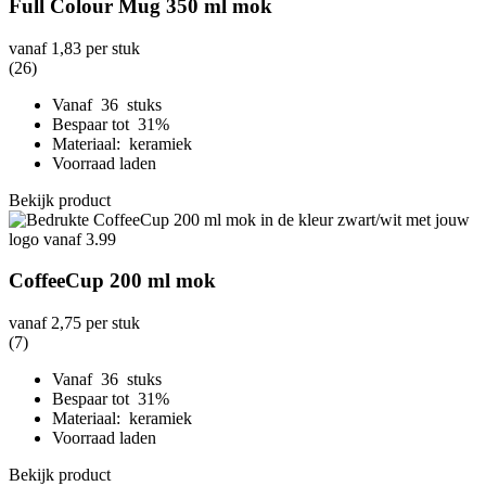
Full Colour Mug 350 ml mok
vanaf
1,83
per stuk
(26)
Vanaf 36 stuks
Bespaar tot 31%
Materiaal: keramiek
Voorraad laden
Bekijk product
CoffeeCup 200 ml mok
vanaf
2,75
per stuk
(7)
Vanaf 36 stuks
Bespaar tot 31%
Materiaal: keramiek
Voorraad laden
Bekijk product