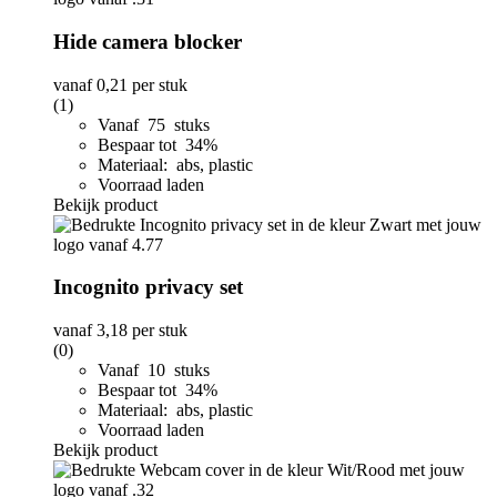
Hide camera blocker
vanaf
0,21
per stuk
(1)
Vanaf 75 stuks
Bespaar tot 34%
Materiaal: abs, plastic
Voorraad laden
Bekijk product
Incognito privacy set
vanaf
3,18
per stuk
(0)
Vanaf 10 stuks
Bespaar tot 34%
Materiaal: abs, plastic
Voorraad laden
Bekijk product