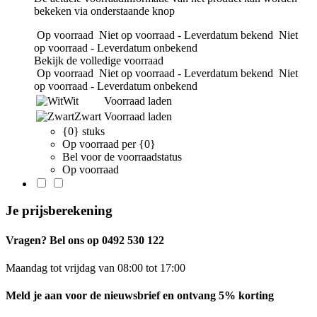
bekeken via onderstaande knop
Op voorraad
Niet op voorraad - Leverdatum bekend
Niet
op voorraad - Leverdatum onbekend
Bekijk de volledige voorraad
Op voorraad
Niet op voorraad - Leverdatum bekend
Niet
op voorraad - Leverdatum onbekend
Wit
Voorraad laden
Zwart
Voorraad laden
{0} stuks
Op voorraad per {0}
Bel voor de voorraadstatus
Op voorraad
Je prijsberekening
Vragen? Bel ons op 0492 530 122
Maandag tot vrijdag van 08:00 tot 17:00
Meld je aan voor de nieuwsbrief en ontvang 5% korting