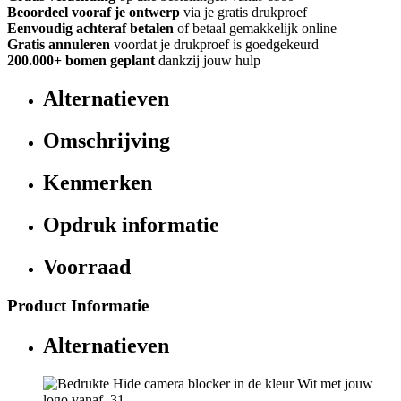
Beoordeel vooraf je ontwerp
via je gratis drukproef
Eenvoudig achteraf betalen
of betaal gemakkelijk online
Gratis annuleren
voordat je drukproef is goedgekeurd
200.000+ bomen geplant
dankzij jouw hulp
Alternatieven
Omschrijving
Kenmerken
Opdruk informatie
Voorraad
Product Informatie
Alternatieven