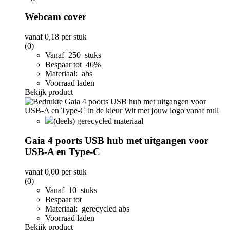
Webcam cover
vanaf
0,18
per stuk
(0)
Vanaf 250 stuks
Bespaar tot 46%
Materiaal: abs
Voorraad laden
Bekijk product
(deels) gerecycled materiaal
Gaia 4 poorts USB hub met uitgangen voor
USB-A en Type-C
vanaf
0,00
per stuk
(0)
Vanaf 10 stuks
Bespaar tot
Materiaal: gerecycled abs
Voorraad laden
Bekijk product