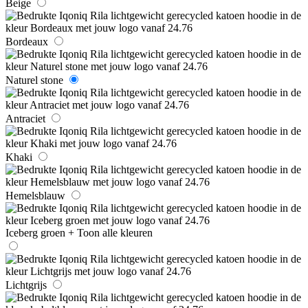
Beige
Bordeaux
Naturel stone
Antraciet
Khaki
Hemelsblauw
Iceberg groen
+ Toon alle kleuren
Lichtgrijs