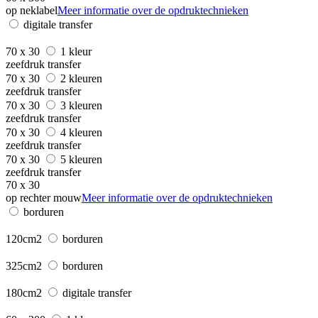
op neklabel
Meer informatie over de opdruktechnieken
digitale transfer
70 x 30
1 kleur
zeefdruk transfer
70 x 30
2 kleuren
zeefdruk transfer
70 x 30
3 kleuren
zeefdruk transfer
70 x 30
4 kleuren
zeefdruk transfer
70 x 30
5 kleuren
zeefdruk transfer
70 x 30
op rechter mouw
Meer informatie over de opdruktechnieken
borduren
120cm2
borduren
325cm2
borduren
180cm2
digitale transfer