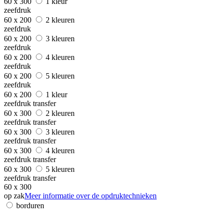
60 x 300
1 kleur
zeefdruk
60 x 200
2 kleuren
zeefdruk
60 x 200
3 kleuren
zeefdruk
60 x 200
4 kleuren
zeefdruk
60 x 200
5 kleuren
zeefdruk
60 x 200
1 kleur
zeefdruk transfer
60 x 300
2 kleuren
zeefdruk transfer
60 x 300
3 kleuren
zeefdruk transfer
60 x 300
4 kleuren
zeefdruk transfer
60 x 300
5 kleuren
zeefdruk transfer
60 x 300
op zak
Meer informatie over de opdruktechnieken
borduren