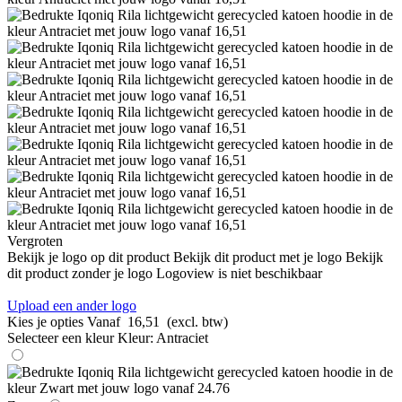
Vergroten
Bekijk je logo op dit product
Bekijk dit product met je logo
Bekijk
dit product zonder je logo
Logoview is niet beschikbaar
Upload een ander logo
Kies je opties
Vanaf
16,51
(excl. btw)
Selecteer een kleur
Kleur:
Antraciet