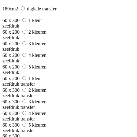
180cm2
digitale transfer
60 x 300
1 kleur
zeefdruk
60 x 200
2 kleuren
zeefdruk
60 x 200
3 kleuren
zeefdruk
60 x 200
4 kleuren
zeefdruk
60 x 200
5 kleuren
zeefdruk
60 x 200
1 kleur
zeefdruk transfer
60 x 300
2 kleuren
zeefdruk transfer
60 x 300
3 kleuren
zeefdruk transfer
60 x 300
4 kleuren
zeefdruk transfer
60 x 300
5 kleuren
zeefdruk transfer
60 x 300