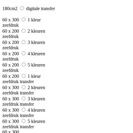
180cm2
digitale transfer
60 x 300
1 kleur
zeefdruk
60 x 200
2 kleuren
zeefdruk
60 x 200
3 kleuren
zeefdruk
60 x 200
4 kleuren
zeefdruk
60 x 200
5 kleuren
zeefdruk
60 x 200
1 kleur
zeefdruk transfer
60 x 300
2 kleuren
zeefdruk transfer
60 x 300
3 kleuren
zeefdruk transfer
60 x 300
4 kleuren
zeefdruk transfer
60 x 300
5 kleuren
zeefdruk transfer
60 x 300