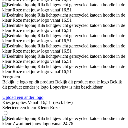
Vergroten
Bekijk je logo op dit product
Bekijk dit product met je logo
Bekijk
dit product zonder je logo
Logoview is niet beschikbaar
Upload een ander logo
Kies je opties
Vanaf
16,51
(excl. btw)
Selecteer een kleur
Kleur:
Roze