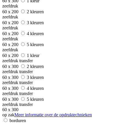
60 x 300
1 kleur
zeefdruk
60 x 200
2 kleuren
zeefdruk
60 x 200
3 kleuren
zeefdruk
60 x 200
4 kleuren
zeefdruk
60 x 200
5 kleuren
zeefdruk
60 x 200
1 kleur
zeefdruk transfer
60 x 300
2 kleuren
zeefdruk transfer
60 x 300
3 kleuren
zeefdruk transfer
60 x 300
4 kleuren
zeefdruk transfer
60 x 300
5 kleuren
zeefdruk transfer
60 x 300
op zak
Meer informatie over de opdruktechnieken
borduren