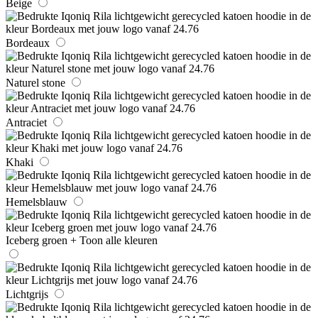
Beige
Bordeaux
Naturel stone
Antraciet
Khaki
Hemelsblauw
Iceberg groen
+ Toon alle kleuren
Lichtgrijs