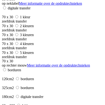
op neklabel
Meer informatie over de opdruktechnieken
digitale transfer
70 x 30
1 kleur
zeefdruk transfer
70 x 30
2 kleuren
zeefdruk transfer
70 x 30
3 kleuren
zeefdruk transfer
70 x 30
4 kleuren
zeefdruk transfer
70 x 30
5 kleuren
zeefdruk transfer
70 x 30
op rechter mouw
Meer informatie over de opdruktechnieken
borduren
120cm2
borduren
325cm2
borduren
180cm2
digitale transfer