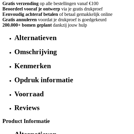
Gratis verzending
op alle bestellingen vanaf €100
Beoordeel vooraf je ontwerp
via je gratis drukproef
Eenvoudig achteraf betalen
of betaal gemakkelijk online
Gratis annuleren
voordat je drukproef is goedgekeurd
200.000+ bomen geplant
dankzij jouw hulp
Alternatieven
Omschrijving
Kenmerken
Opdruk informatie
Voorraad
Reviews
Product Informatie