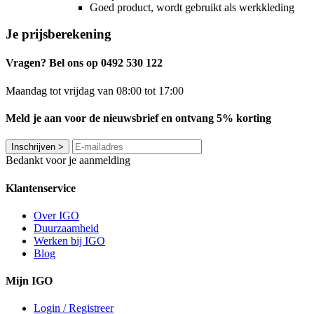
Goed product, wordt gebruikt als werkkleding
Je prijsberekening
Vragen? Bel ons op 0492 530 122
Maandag tot vrijdag van 08:00 tot 17:00
Meld je aan voor de nieuwsbrief en ontvang 5% korting
Inschrijven
>
Bedankt voor je aanmelding
Klantenservice
Over IGO
Duurzaamheid
Werken bij IGO
Blog
Mijn IGO
Login / Registreer