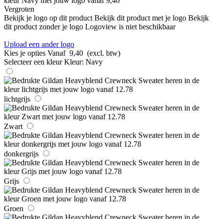
Vergroten
Bekijk je logo op dit product
Bekijk dit product met je logo
Bekijk
dit product zonder je logo
Logoview is niet beschikbaar
Upload een ander logo
Kies je opties
Vanaf
9,40
(excl. btw)
Selecteer een kleur
Kleur:
Navy
lichtgrijs
Zwart
donkergrijs
Grijs
Groen