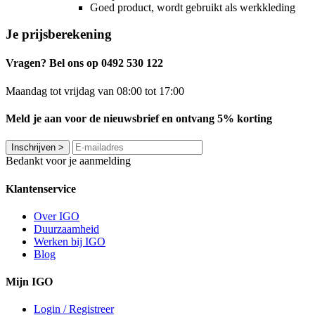
Goed product, wordt gebruikt als werkkleding
Je prijsberekening
Vragen? Bel ons op 0492 530 122
Maandag tot vrijdag van 08:00 tot 17:00
Meld je aan voor de nieuwsbrief en ontvang 5% korting
Inschrijven
>
Bedankt voor je aanmelding
Klantenservice
Over IGO
Duurzaamheid
Werken bij IGO
Blog
Mijn IGO
Login / Registreer