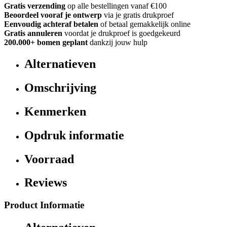
Gratis verzending
op alle bestellingen vanaf €100
Beoordeel vooraf je ontwerp
via je gratis drukproef
Eenvoudig achteraf betalen
of betaal gemakkelijk online
Gratis annuleren
voordat je drukproef is goedgekeurd
200.000+ bomen geplant
dankzij jouw hulp
Alternatieven
Omschrijving
Kenmerken
Opdruk informatie
Voorraad
Reviews
Product Informatie