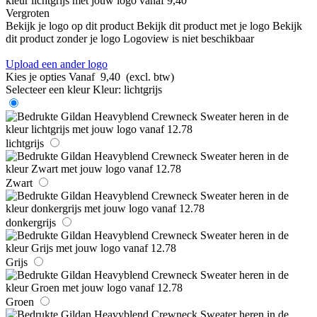
Vergroten
Bekijk je logo op dit product
Bekijk dit product met je logo
Bekijk
dit product zonder je logo
Logoview is niet beschikbaar
Upload een ander logo
Kies je opties
Vanaf
9,40
(excl. btw)
Selecteer een kleur
Kleur:
lichtgrijs
lichtgrijs
Zwart
donkergrijs
Grijs
Groen