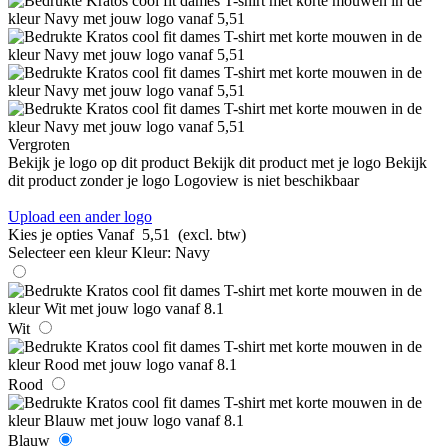
Vergroten
Bekijk je logo op dit product
Bekijk dit product met je logo
Bekijk
dit product zonder je logo
Logoview is niet beschikbaar
Upload een ander logo
Kies je opties
Vanaf
5,51
(excl. btw)
Selecteer een kleur
Kleur:
Navy
Wit
Rood
Blauw