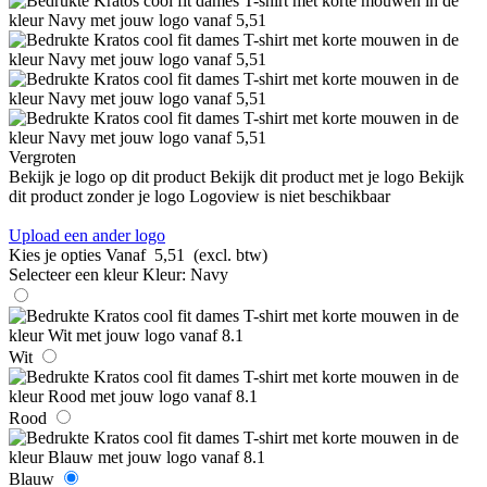
Vergroten
Bekijk je logo op dit product
Bekijk dit product met je logo
Bekijk
dit product zonder je logo
Logoview is niet beschikbaar
Upload een ander logo
Kies je opties
Vanaf
5,51
(excl. btw)
Selecteer een kleur
Kleur:
Navy
Wit
Rood
Blauw