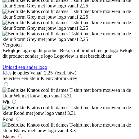
Vergroten
Bekijk je logo op dit product
Bekijk dit product met je logo
Bekijk
dit product zonder je logo
Logoview is niet beschikbaar
Upload een ander logo
Kies je opties
Vanaf
2,25
(excl. btw)
Selecteer een kleur
Kleur:
Storm Grey
Wit
Rood
Blauw