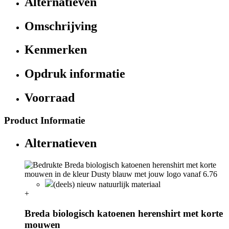
Alternatieven
Omschrijving
Kenmerken
Opdruk informatie
Voorraad
Product Informatie
Alternatieven
(deels) nieuw natuurlijk materiaal
+
Breda biologisch katoenen herenshirt met korte
mouwen