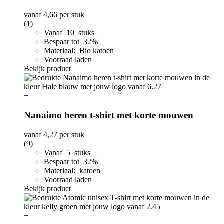
vanaf
4,66
per stuk
(1)
Vanaf 10 stuks
Bespaar tot 32%
Materiaal: Bio katoen
Voorraad laden
Bekijk product
+
Nanaimo heren t-shirt met korte mouwen
vanaf
4,27
per stuk
(9)
Vanaf 5 stuks
Bespaar tot 32%
Materiaal: katoen
Voorraad laden
Bekijk product
+