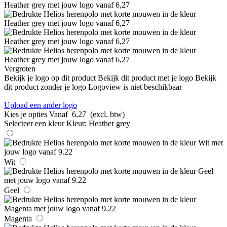
Vergroten
Bekijk je logo op dit product
Bekijk dit product met je logo
Bekijk
dit product zonder je logo
Logoview is niet beschikbaar
Upload een ander logo
Kies je opties
Vanaf
6,27
(excl. btw)
Selecteer een kleur
Kleur:
Heather grey
Wit
Geel
Magenta