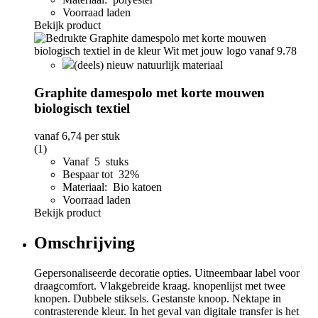
Voorraad laden
Bekijk product
(deels) nieuw natuurlijk materiaal
Graphite damespolo met korte mouwen
biologisch textiel
vanaf
6,74
per stuk
(1)
Vanaf 5 stuks
Bespaar tot 32%
Materiaal: Bio katoen
Voorraad laden
Bekijk product
Omschrijving
Gepersonaliseerde decoratie opties. Uitneembaar label voor
draagcomfort. Vlakgebreide kraag. knopenlijst met twee
knopen. Dubbele stiksels. Gestanste knoop. Nektape in
contrasterende kleur. In het geval van digitale transfer is het