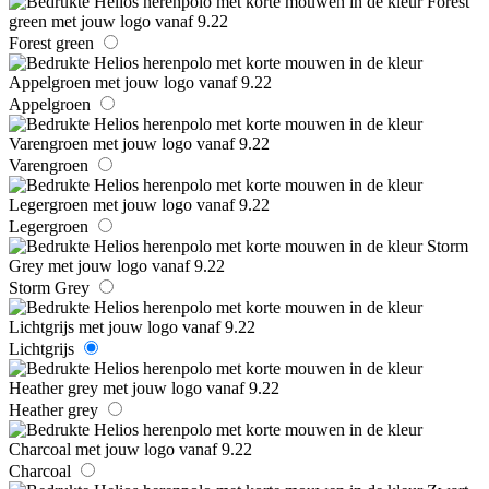
Forest green
Appelgroen
Varengroen
Legergroen
Storm Grey
Lichtgrijs
Heather grey
Charcoal