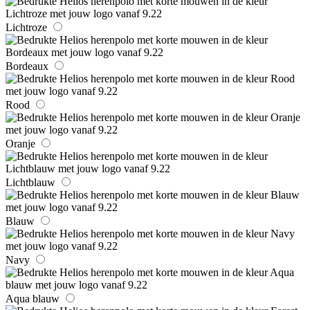
Lichtroze
Bordeaux
Rood
Oranje
Lichtblauw
Blauw
Navy
Aqua blauw