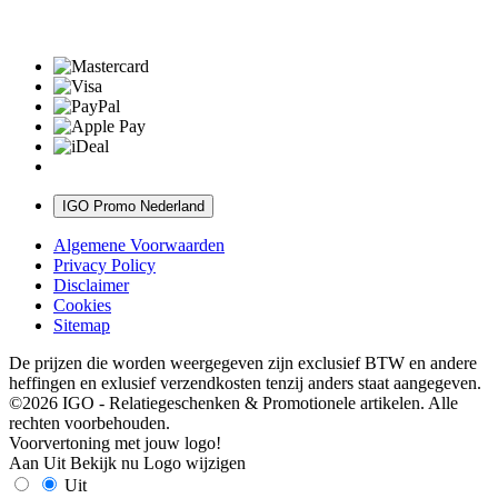
IGO Promo Nederland
Algemene Voorwaarden
Privacy Policy
Disclaimer
Cookies
Sitemap
De prijzen die worden weergegeven zijn exclusief BTW en andere
heffingen en exlusief verzendkosten tenzij anders staat aangegeven.
©2026 IGO - Relatiegeschenken & Promotionele artikelen. Alle
rechten voorbehouden.
Voorvertoning met jouw logo!
Aan
Uit
Bekijk nu
Logo wijzigen
Uit