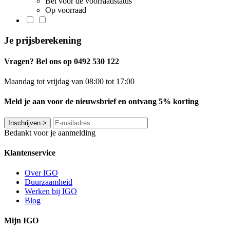
Bel voor de voorraadstatus
Op voorraad
Je prijsberekening
Vragen? Bel ons op 0492 530 122
Maandag tot vrijdag van 08:00 tot 17:00
Meld je aan voor de nieuwsbrief en ontvang 5% korting
Inschrijven
>
Bedankt voor je aanmelding
Klantenservice
Over IGO
Duurzaamheid
Werken bij IGO
Blog
Mijn IGO