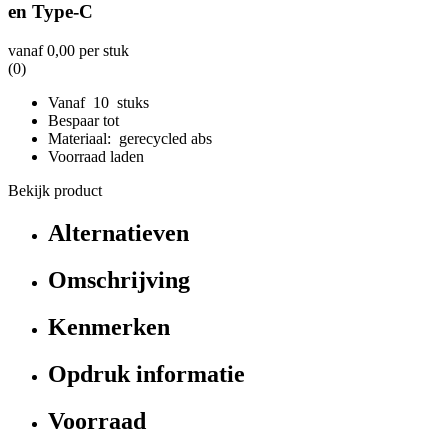
en Type-C
vanaf
0,00
per stuk
(0)
Vanaf 10 stuks
Bespaar tot
Materiaal: gerecycled abs
Voorraad laden
Bekijk product
Alternatieven
Omschrijving
Kenmerken
Opdruk informatie
Voorraad