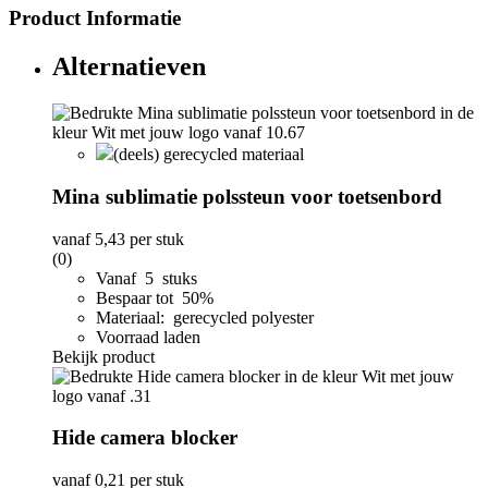
Product Informatie
Alternatieven
(deels) gerecycled materiaal
Mina sublimatie polssteun voor toetsenbord
vanaf
5,43
per stuk
(0)
Vanaf 5 stuks
Bespaar tot 50%
Materiaal: gerecycled polyester
Voorraad laden
Bekijk product
Hide camera blocker
vanaf
0,21
per stuk