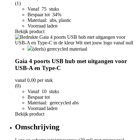
(1)
Vanaf 75 stuks
Bespaar tot 34%
Materiaal: abs, plastic
Voorraad laden
Bekijk product
(deels) gerecycled materiaal
Gaia 4 poorts USB hub met uitgangen voor
USB-A en Type-C
vanaf
0,00
per stuk
(0)
Vanaf 10 stuks
Bespaar tot
Materiaal: gerecycled abs
Voorraad laden
Bekijk product
Omschrijving