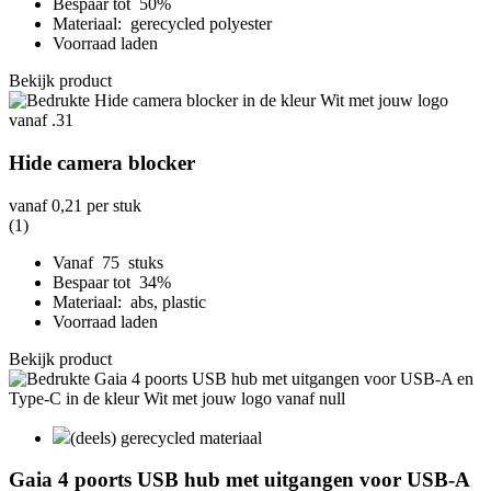
Bespaar tot 50%
Materiaal: gerecycled polyester
Voorraad laden
Bekijk product
Hide camera blocker
vanaf
0,21
per stuk
(1)
Vanaf 75 stuks
Bespaar tot 34%
Materiaal: abs, plastic
Voorraad laden
Bekijk product
(deels) gerecycled materiaal
Gaia 4 poorts USB hub met uitgangen voor USB-A