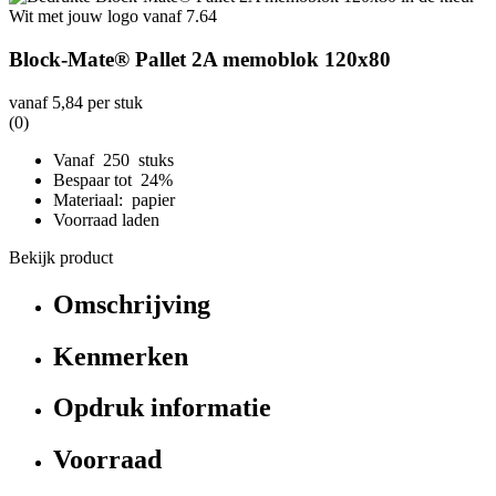
Block-Mate® Pallet 2A memoblok 120x80
vanaf
5,84
per stuk
(0)
Vanaf 250 stuks
Bespaar tot 24%
Materiaal: papier
Voorraad laden
Bekijk product
Omschrijving
Kenmerken
Opdruk informatie
Voorraad