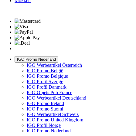
Mokken
IGO Promo Nederland
IGO Werbeartikel Österreich
IGO Promo België
IGO Promo Belgique
IGO Profil Sverige
IGO Profil Danmark
IGO Objets Pub France
IGO Werbeartikel Deutschland
IGO Promo Ireland
IGO Promo Suomi
IGO Werbeartikel Schweiz
IGO Promo United Kingdom
IGO Profil Norge
IGO Promo Nederland