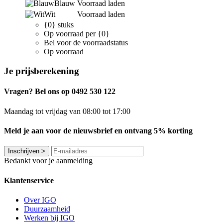
Blauw
Voorraad laden
Wit
Voorraad laden
{0} stuks
Op voorraad per {0}
Bel voor de voorraadstatus
Op voorraad
Je prijsberekening
Vragen? Bel ons op 0492 530 122
Maandag tot vrijdag van 08:00 tot 17:00
Meld je aan voor de nieuwsbrief en ontvang 5% korting
Inschrijven
>
Bedankt voor je aanmelding
Klantenservice
Over IGO
Duurzaamheid
Werken bij IGO