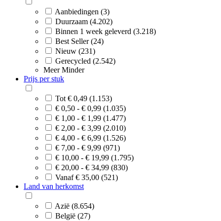
Aanbiedingen (3)
Duurzaam (4.202)
Binnen 1 week geleverd (3.218)
Best Seller (24)
Nieuw (231)
Gerecycled (2.542)
Meer
Minder
Prijs per stuk
Tot € 0,49 (1.153)
€ 0,50 - € 0,99 (1.035)
€ 1,00 - € 1,99 (1.477)
€ 2,00 - € 3,99 (2.010)
€ 4,00 - € 6,99 (1.526)
€ 7,00 - € 9,99 (971)
€ 10,00 - € 19,99 (1.795)
€ 20,00 - € 34,99 (830)
Vanaf € 35,00 (521)
Land van herkomst
Azië (8.654)
België (27)