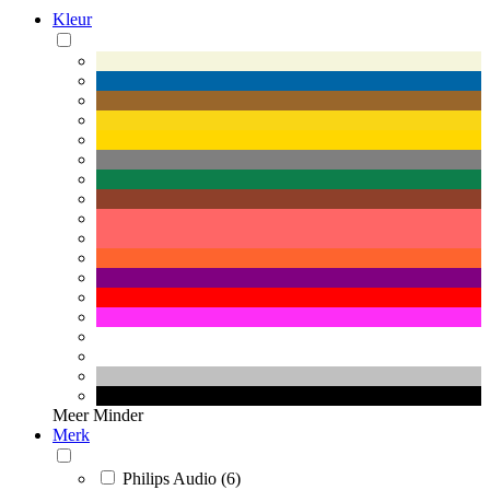
Kleur
Meer
Minder
Merk
Philips Audio (6)