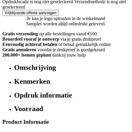
Opdruklocatie is nog niet geselecteerd
Verzendmethode is nog niet
geselecteerd
Vrijblijvende offerte aanvragen
Je kan je logo uploaden in de winkelmand
Samples worden altijd onbedrukt geleverd.
Gratis verzending
op alle bestellingen vanaf €100
Beoordeel vooraf je ontwerp
via je gratis drukproef
Eenvoudig achteraf betalen
of betaal gemakkelijk online
Gratis annuleren
voordat je drukproef is goedgekeurd
200.000+ bomen geplant
dankzij jouw hulp
Omschrijving
Kenmerken
Opdruk informatie
Voorraad
Product Informatie