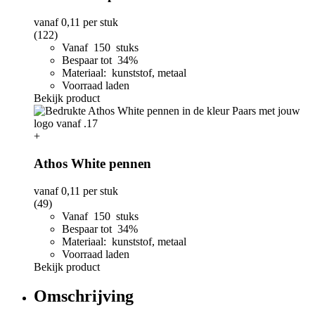
vanaf
0,11
per stuk
(122)
Vanaf 150 stuks
Bespaar tot 34%
Materiaal: kunststof, metaal
Voorraad laden
Bekijk product
+
Athos White pennen
vanaf
0,11
per stuk
(49)
Vanaf 150 stuks
Bespaar tot 34%
Materiaal: kunststof, metaal
Voorraad laden
Bekijk product
Omschrijving