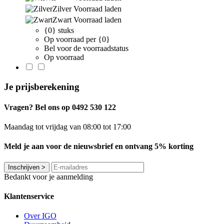
Zilver
Voorraad laden
Zwart
Voorraad laden
{0} stuks
Op voorraad per {0}
Bel voor de voorraadstatus
Op voorraad
Je prijsberekening
Vragen? Bel ons op 0492 530 122
Maandag tot vrijdag van 08:00 tot 17:00
Meld je aan voor de nieuwsbrief en ontvang 5% korting
Inschrijven
>
Bedankt voor je aanmelding
Klantenservice
Over IGO