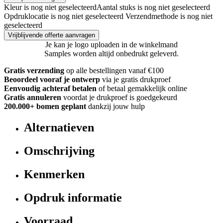
Kleur is nog niet geselecteerd
Aantal stuks is nog niet geselecteerd
Opdruklocatie is nog niet geselecteerd
Verzendmethode is nog niet
geselecteerd
Vrijblijvende offerte aanvragen
Je kan je logo uploaden in de winkelmand
Samples worden altijd onbedrukt geleverd.
Gratis verzending
op alle bestellingen vanaf €100
Beoordeel vooraf je ontwerp
via je gratis drukproef
Eenvoudig achteraf betalen
of betaal gemakkelijk online
Gratis annuleren
voordat je drukproef is goedgekeurd
200.000+ bomen geplant
dankzij jouw hulp
Alternatieven
Omschrijving
Kenmerken
Opdruk informatie
Voorraad