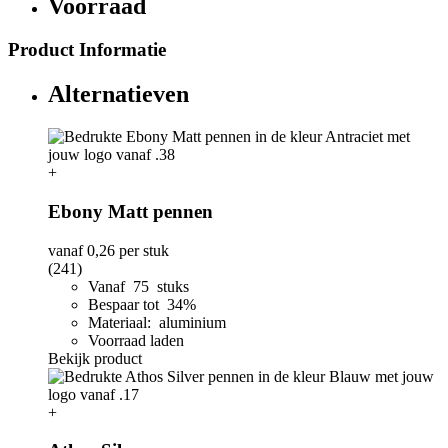
Voorraad
Product Informatie
Alternatieven
+
Ebony Matt pennen
vanaf
0,26
per stuk
(241)
Vanaf 75 stuks
Bespaar tot 34%
Materiaal: aluminium
Voorraad laden
Bekijk product
+