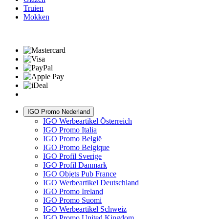
Truien
Mokken
IGO Promo Nederland
IGO Werbeartikel Österreich
IGO Promo Italia
IGO Promo België
IGO Promo Belgique
IGO Profil Sverige
IGO Profil Danmark
IGO Objets Pub France
IGO Werbeartikel Deutschland
IGO Promo Ireland
IGO Promo Suomi
IGO Werbeartikel Schweiz
IGO Promo United Kingdom