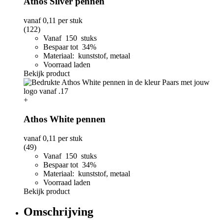
Athos Silver pennen
vanaf
0,11
per stuk
(122)
Vanaf 150 stuks
Bespaar tot 34%
Materiaal: kunststof, metaal
Voorraad laden
Bekijk product
+
Athos White pennen
vanaf
0,11
per stuk
(49)
Vanaf 150 stuks
Bespaar tot 34%
Materiaal: kunststof, metaal
Voorraad laden
Bekijk product
Omschrijving