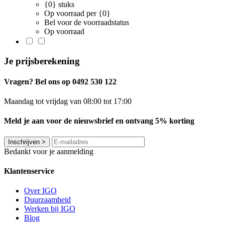
{0} stuks
Op voorraad per {0}
Bel voor de voorraadstatus
Op voorraad
Je prijsberekening
Vragen? Bel ons op 0492 530 122
Maandag tot vrijdag van 08:00 tot 17:00
Meld je aan voor de nieuwsbrief en ontvang 5% korting
Inschrijven
>
Bedankt voor je aanmelding
Klantenservice
Over IGO
Duurzaamheid
Werken bij IGO
Blog