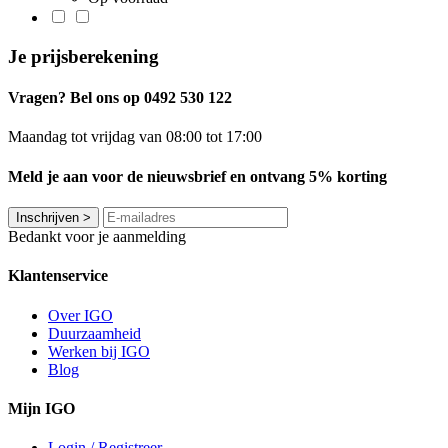
Je prijsberekening
Vragen? Bel ons op 0492 530 122
Maandag tot vrijdag van 08:00 tot 17:00
Meld je aan voor de nieuwsbrief en ontvang 5% korting
Inschrijven
>
Bedankt voor je aanmelding
Klantenservice
Over IGO
Duurzaamheid
Werken bij IGO
Blog
Mijn IGO
Login / Registreer