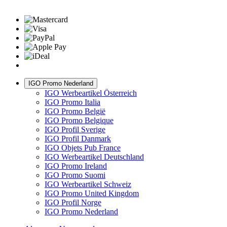
IGO Promo Nederland
IGO Werbeartikel Österreich
IGO Promo Italia
IGO Promo België
IGO Promo Belgique
IGO Profil Sverige
IGO Profil Danmark
IGO Objets Pub France
IGO Werbeartikel Deutschland
IGO Promo Ireland
IGO Promo Suomi
IGO Werbeartikel Schweiz
IGO Promo United Kingdom
IGO Profil Norge
IGO Promo Nederland