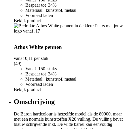
Bespaar tot 34%
Materiaal: kunststof, metaal
Voorraad laden
Bekijk product
+
Athos White pennen
vanaf
0,11
per stuk
(49)
Vanaf 150 stuks
Bespaar tot 34%
Materiaal: kunststof, metaal
Voorraad laden
Bekijk product
Omschrijving
De Baron hardcolour is hetzelfde model als de 80900, maar
met een normale kunststoffen X20 vulling. De vulling bevat
blauw schrijvende inkt. De witte barrel kan eenvoudig