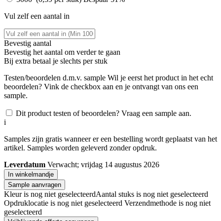
Vul zelf een aantal in
Bevestig aantal
Bevestig het aantal om verder te gaan
Bij
extra betaal je slechts
per stuk
Testen/beoordelen d.m.v. sample
Wil je eerst het product in het echt
beoordelen? Vink de checkbox aan en je ontvangt van ons een
sample.
Dit product testen of beoordelen? Vraag een sample aan.
i
Samples zijn gratis wanneer er een bestelling wordt geplaatst van het
artikel. Samples worden geleverd zonder opdruk.
Leverdatum
Verwacht; vrijdag 14 augustus 2026
In winkelmandje
Sample aanvragen
Kleur is nog niet geselecteerd
Aantal stuks is nog niet geselecteerd
Opdruklocatie is nog niet geselecteerd
Verzendmethode is nog niet
geselecteerd