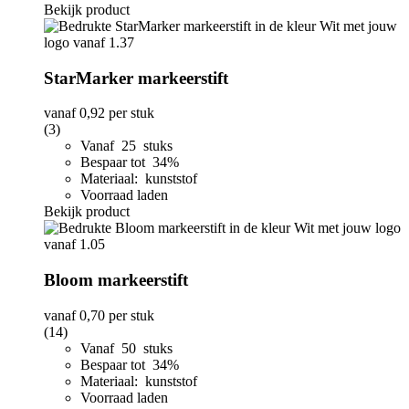
Bekijk product
StarMarker markeerstift
vanaf
0,92
per stuk
(3)
Vanaf 25 stuks
Bespaar tot 34%
Materiaal: kunststof
Voorraad laden
Bekijk product
Bloom markeerstift
vanaf
0,70
per stuk
(14)
Vanaf 50 stuks
Bespaar tot 34%
Materiaal: kunststof
Voorraad laden