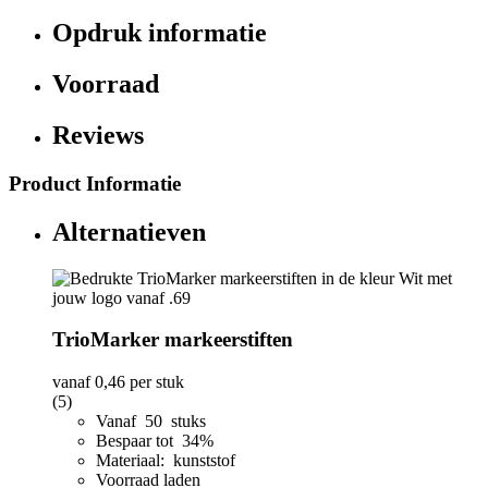
Opdruk informatie
Voorraad
Reviews
Product Informatie
Alternatieven
TrioMarker markeerstiften
vanaf
0,46
per stuk
(5)
Vanaf 50 stuks
Bespaar tot 34%
Materiaal: kunststof
Voorraad laden