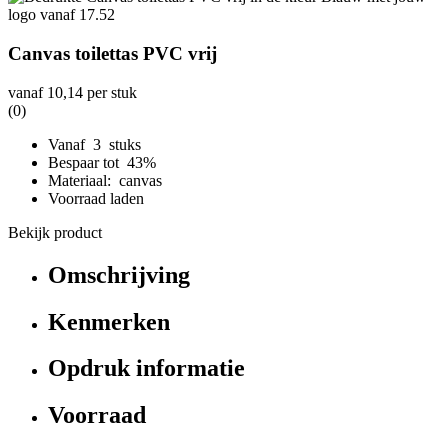
Canvas toilettas PVC vrij
vanaf
10,14
per stuk
(0)
Vanaf 3 stuks
Bespaar tot 43%
Materiaal: canvas
Voorraad laden
Bekijk product
Omschrijving
Kenmerken
Opdruk informatie
Voorraad