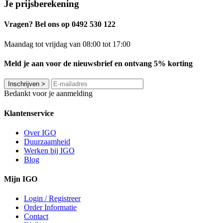
Je prijsberekening
Vragen? Bel ons op 0492 530 122
Maandag tot vrijdag van 08:00 tot 17:00
Meld je aan voor de nieuwsbrief en ontvang 5% korting
Inschrijven
>
Bedankt voor je aanmelding
Klantenservice
Over IGO
Duurzaamheid
Werken bij IGO
Blog
Mijn IGO
Login / Registreer
Order Informatie
Contact