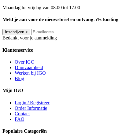
Maandag tot vrijdag van 08:00 tot 17:00
Meld je aan voor de nieuwsbrief en ontvang 5% korting
Inschrijven
>
Bedankt voor je aanmelding
Klantenservice
Over IGO
Duurzaamheid
Werken bij IGO
Blog
Mijn IGO
Login / Registreer
Order Informatie
Contact
FAQ
Populaire Categoriën