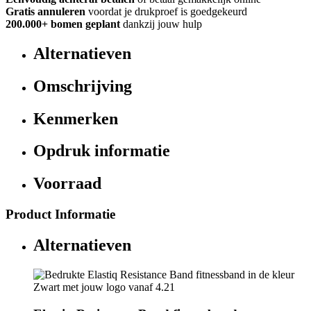
Gratis annuleren
voordat je drukproef is goedgekeurd
200.000+ bomen geplant
dankzij jouw hulp
Alternatieven
Omschrijving
Kenmerken
Opdruk informatie
Voorraad
Product Informatie
Alternatieven