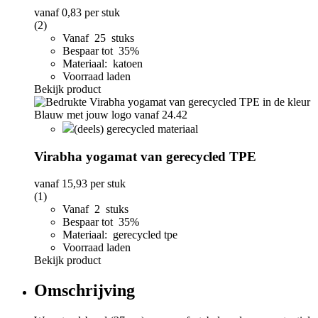
vanaf
0,83
per stuk
(2)
Vanaf 25 stuks
Bespaar tot 35%
Materiaal: katoen
Voorraad laden
Bekijk product
(deels) gerecycled materiaal
Virabha yogamat van gerecycled TPE
vanaf
15,93
per stuk
(1)
Vanaf 2 stuks
Bespaar tot 35%
Materiaal: gerecycled tpe
Voorraad laden
Bekijk product
Omschrijving