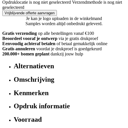
Opdruklocatie is nog niet geselecteerd
Verzendmethode is nog niet
geselecteerd
Vrijblijvende offerte aanvragen
Je kan je logo uploaden in de winkelmand
Samples worden altijd onbedrukt geleverd.
Gratis verzending
op alle bestellingen vanaf €100
Beoordeel vooraf je ontwerp
via je gratis drukproef
Eenvoudig achteraf betalen
of betaal gemakkelijk online
Gratis annuleren
voordat je drukproef is goedgekeurd
200.000+ bomen geplant
dankzij jouw hulp
Alternatieven
Omschrijving
Kenmerken
Opdruk informatie
Voorraad