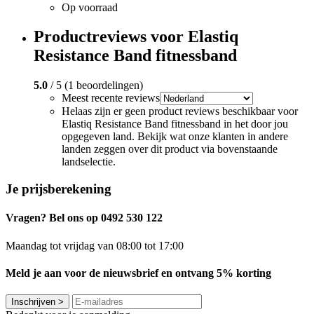
Op voorraad
Productreviews voor Elastiq
Resistance Band fitnessband
5.0
/ 5 (1 beoordelingen)
Meest recente reviews
Helaas zijn er geen product reviews beschikbaar voor
Elastiq Resistance Band fitnessband in het door jou
opgegeven land. Bekijk wat onze klanten in andere
landen zeggen over dit product via bovenstaande
landselectie.
Je prijsberekening
Vragen? Bel ons op 0492 530 122
Maandag tot vrijdag van 08:00 tot 17:00
Meld je aan voor de nieuwsbrief en ontvang 5% korting
Inschrijven
>