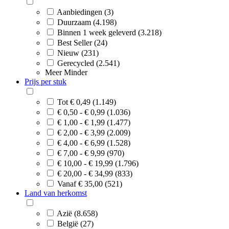
Aanbiedingen (3)
Duurzaam (4.198)
Binnen 1 week geleverd (3.218)
Best Seller (24)
Nieuw (231)
Gerecycled (2.541)
Meer
Minder
Prijs per stuk
Tot € 0,49 (1.149)
€ 0,50 - € 0,99 (1.036)
€ 1,00 - € 1,99 (1.477)
€ 2,00 - € 3,99 (2.009)
€ 4,00 - € 6,99 (1.528)
€ 7,00 - € 9,99 (970)
€ 10,00 - € 19,99 (1.796)
€ 20,00 - € 34,99 (833)
Vanaf € 35,00 (521)
Land van herkomst
Azië (8.658)
België (27)