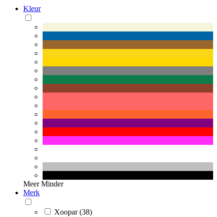
Kleur
Meer
Minder
Merk
Xoopar (38)