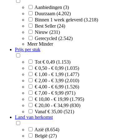
Aanbiedingen (3)
Duurzaam (4.202)
Binnen 1 week geleverd (3.218)
Best Seller (24)
Nieuw (231)
Gerecycled (2.542)
Meer
Minder
Prijs per stuk
Tot € 0,49 (1.153)
€ 0,50 - € 0,99 (1.035)
€ 1,00 - € 1,99 (1.477)
€ 2,00 - € 3,99 (2.010)
€ 4,00 - € 6,99 (1.526)
€ 7,00 - € 9,99 (971)
€ 10,00 - € 19,99 (1.795)
€ 20,00 - € 34,99 (830)
Vanaf € 35,00 (521)
Land van herkomst
Azië (8.654)
België (27)