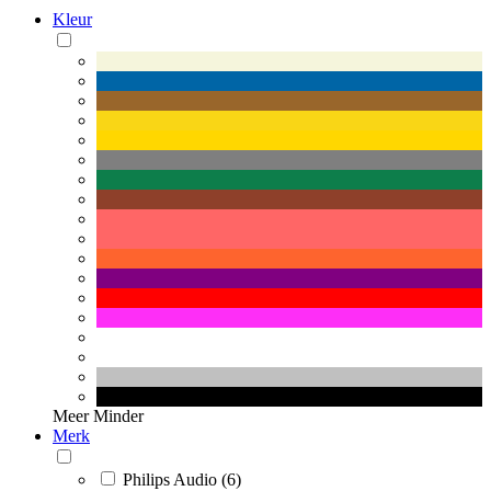
Kleur
Meer
Minder
Merk
Philips Audio (6)