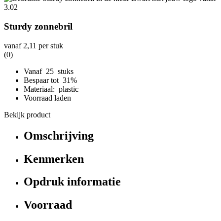
Sturdy zonnebril
vanaf
2,11
per stuk
(0)
Vanaf 25 stuks
Bespaar tot 31%
Materiaal: plastic
Voorraad laden
Bekijk product
Omschrijving
Kenmerken
Opdruk informatie
Voorraad