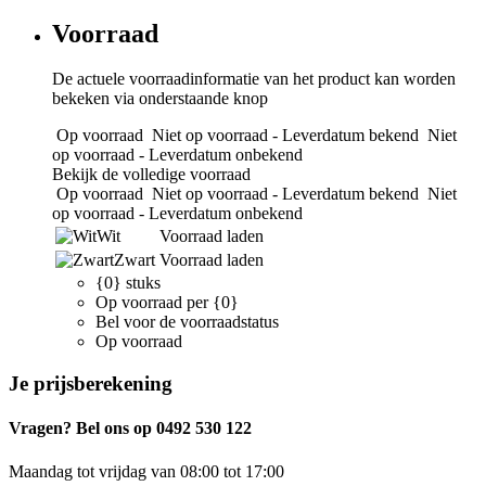
Voorraad
De actuele voorraadinformatie van het product kan worden
bekeken via onderstaande knop
Op voorraad
Niet op voorraad - Leverdatum bekend
Niet
op voorraad - Leverdatum onbekend
Bekijk de volledige voorraad
Op voorraad
Niet op voorraad - Leverdatum bekend
Niet
op voorraad - Leverdatum onbekend
Wit
Voorraad laden
Zwart
Voorraad laden
{0} stuks
Op voorraad per {0}
Bel voor de voorraadstatus
Op voorraad
Je prijsberekening
Vragen? Bel ons op 0492 530 122
Maandag tot vrijdag van 08:00 tot 17:00