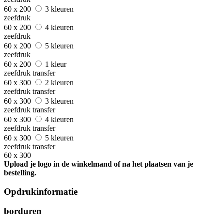
60 x 200
3 kleuren
zeefdruk
60 x 200
4 kleuren
zeefdruk
60 x 200
5 kleuren
zeefdruk
60 x 200
1 kleur
zeefdruk transfer
60 x 300
2 kleuren
zeefdruk transfer
60 x 300
3 kleuren
zeefdruk transfer
60 x 300
4 kleuren
zeefdruk transfer
60 x 300
5 kleuren
zeefdruk transfer
60 x 300
Upload je logo in de winkelmand of na het plaatsen van je
bestelling.
Opdrukinformatie
borduren