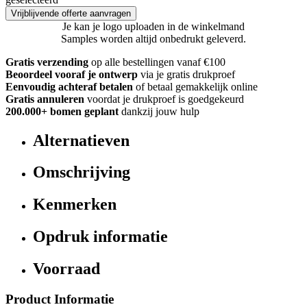
Vrijblijvende offerte aanvragen
Je kan je logo uploaden in de winkelmand
Samples worden altijd onbedrukt geleverd.
Gratis verzending
op alle bestellingen vanaf €100
Beoordeel vooraf je ontwerp
via je gratis drukproef
Eenvoudig achteraf betalen
of betaal gemakkelijk online
Gratis annuleren
voordat je drukproef is goedgekeurd
200.000+ bomen geplant
dankzij jouw hulp
Alternatieven
Omschrijving
Kenmerken
Opdruk informatie
Voorraad
Product Informatie