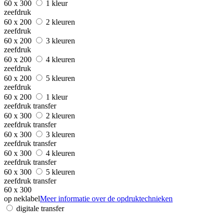
60 x 300
1 kleur
zeefdruk
60 x 200
2 kleuren
zeefdruk
60 x 200
3 kleuren
zeefdruk
60 x 200
4 kleuren
zeefdruk
60 x 200
5 kleuren
zeefdruk
60 x 200
1 kleur
zeefdruk transfer
60 x 300
2 kleuren
zeefdruk transfer
60 x 300
3 kleuren
zeefdruk transfer
60 x 300
4 kleuren
zeefdruk transfer
60 x 300
5 kleuren
zeefdruk transfer
60 x 300
op neklabel
Meer informatie over de opdruktechnieken
digitale transfer