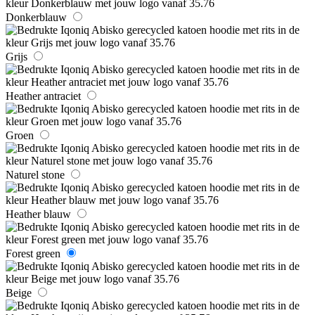
Donkerblauw
Grijs
Heather antraciet
Groen
Naturel stone
Heather blauw
Forest green
Beige