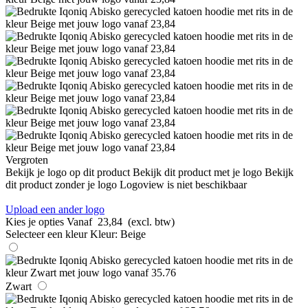
Vergroten
Bekijk je logo op dit product
Bekijk dit product met je logo
Bekijk
dit product zonder je logo
Logoview is niet beschikbaar
Upload een ander logo
Kies je opties
Vanaf
23,84
(excl. btw)
Selecteer een kleur
Kleur:
Beige
Zwart