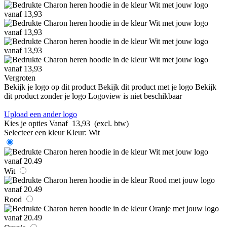
Vergroten
Bekijk je logo op dit product
Bekijk dit product met je logo
Bekijk
dit product zonder je logo
Logoview is niet beschikbaar
Upload een ander logo
Kies je opties
Vanaf
13,93
(excl. btw)
Selecteer een kleur
Kleur:
Wit
Wit
Rood