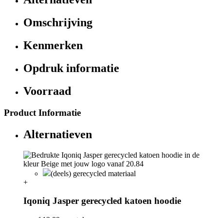
Omschrijving
Kenmerken
Opdruk informatie
Voorraad
Product Informatie
Alternatieven
(deels) gerecycled materiaal
+
Iqoniq Jasper gerecycled katoen hoodie