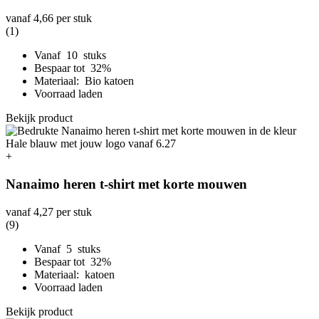
vanaf
4,66
per stuk
(1)
Vanaf 10 stuks
Bespaar tot 32%
Materiaal: Bio katoen
Voorraad laden
Bekijk product
+
Nanaimo heren t-shirt met korte mouwen
vanaf
4,27
per stuk
(9)
Vanaf 5 stuks
Bespaar tot 32%
Materiaal: katoen
Voorraad laden
Bekijk product