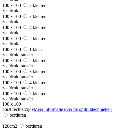
100 x 100
2 kleuren
zeefdruk
100 x 100
3 kleuren
zeefdruk
100 x 100
4 kleuren
zeefdruk
100 x 100
5 kleuren
zeefdruk
100 x 100
1 kleur
zeefdruk transfer
100 x 100
2 kleuren
zeefdruk transfer
100 x 100
3 kleuren
zeefdruk transfer
100 x 100
4 kleuren
zeefdruk transfer
100 x 100
5 kleuren
zeefdruk transfer
100 x 100
borst rechterzijde
Meer informatie over de opdruktechnieken
borduren
120cm2
borduren