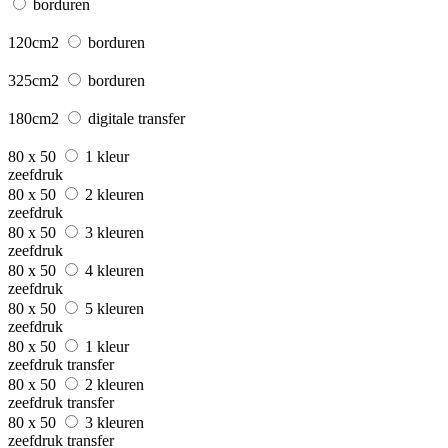
borduren
120cm2
borduren
325cm2
borduren
180cm2
digitale transfer
80 x 50
1 kleur
zeefdruk
80 x 50
2 kleuren
zeefdruk
80 x 50
3 kleuren
zeefdruk
80 x 50
4 kleuren
zeefdruk
80 x 50
5 kleuren
zeefdruk
80 x 50
1 kleur
zeefdruk transfer
80 x 50
2 kleuren
zeefdruk transfer
80 x 50
3 kleuren
zeefdruk transfer