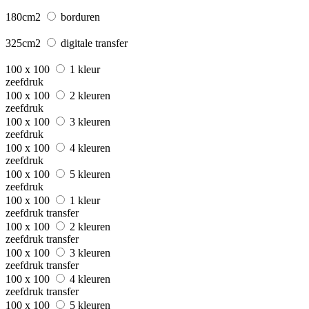
180cm2
borduren
325cm2
digitale transfer
100 x 100
1 kleur
zeefdruk
100 x 100
2 kleuren
zeefdruk
100 x 100
3 kleuren
zeefdruk
100 x 100
4 kleuren
zeefdruk
100 x 100
5 kleuren
zeefdruk
100 x 100
1 kleur
zeefdruk transfer
100 x 100
2 kleuren
zeefdruk transfer
100 x 100
3 kleuren
zeefdruk transfer
100 x 100
4 kleuren
zeefdruk transfer
100 x 100
5 kleuren