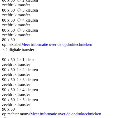
80 x 50
2 kleuren
zeefdruk transfer
80 x 50
3 kleuren
zeefdruk transfer
80 x 50
4 kleuren
zeefdruk transfer
80 x 50
5 kleuren
zeefdruk transfer
80 x 50
op neklabel
Meer informatie over de opdruktechnieken
digitale transfer
90 x 50
1 kleur
zeefdruk transfer
90 x 50
2 kleuren
zeefdruk transfer
90 x 50
3 kleuren
zeefdruk transfer
90 x 50
4 kleuren
zeefdruk transfer
90 x 50
5 kleuren
zeefdruk transfer
90 x 50
op rechter mouw
Meer informatie over de opdruktechnieken