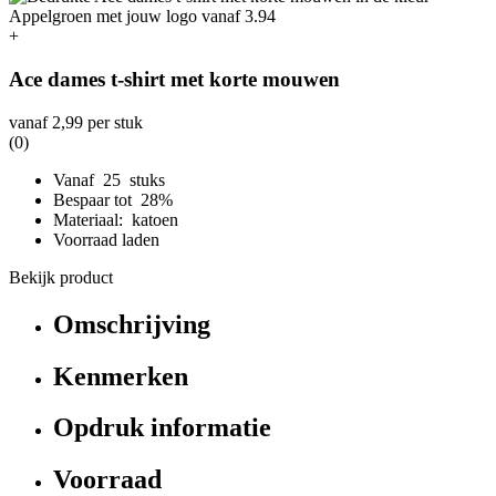
+
Ace dames t-shirt met korte mouwen
vanaf
2,99
per stuk
(0)
Vanaf 25 stuks
Bespaar tot 28%
Materiaal: katoen
Voorraad laden
Bekijk product
Omschrijving
Kenmerken
Opdruk informatie
Voorraad