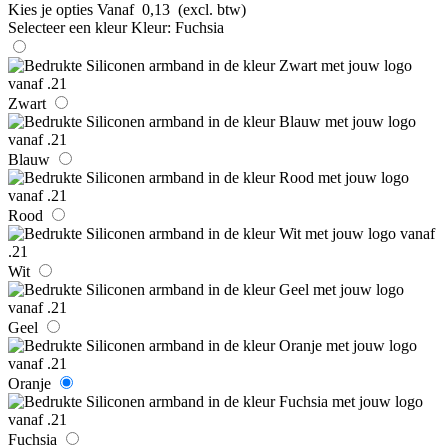
Kies je opties
Vanaf
0,13
(excl. btw)
Selecteer een kleur
Kleur:
Fuchsia
Zwart
Blauw
Rood
Wit
Geel
Oranje
Fuchsia