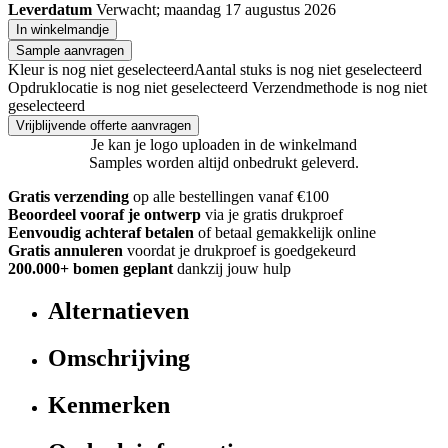
Leverdatum
Verwacht; maandag 17 augustus 2026
In winkelmandje
Sample aanvragen
Kleur is nog niet geselecteerd
Aantal stuks is nog niet geselecteerd
Opdruklocatie is nog niet geselecteerd
Verzendmethode is nog niet
geselecteerd
Vrijblijvende offerte aanvragen
Je kan je logo uploaden in de winkelmand
Samples worden altijd onbedrukt geleverd.
Gratis verzending
op alle bestellingen vanaf €100
Beoordeel vooraf je ontwerp
via je gratis drukproef
Eenvoudig achteraf betalen
of betaal gemakkelijk online
Gratis annuleren
voordat je drukproef is goedgekeurd
200.000+ bomen geplant
dankzij jouw hulp
Alternatieven
Omschrijving
Kenmerken