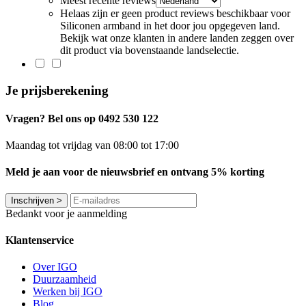
Meest recente reviews
Helaas zijn er geen product reviews beschikbaar voor
Siliconen armband in het door jou opgegeven land.
Bekijk wat onze klanten in andere landen zeggen over
dit product via bovenstaande landselectie.
Je prijsberekening
Vragen? Bel ons op 0492 530 122
Maandag tot vrijdag van 08:00 tot 17:00
Meld je aan voor de nieuwsbrief en ontvang 5% korting
Inschrijven
>
Bedankt voor je aanmelding
Klantenservice
Over IGO
Duurzaamheid
Werken bij IGO
Blog