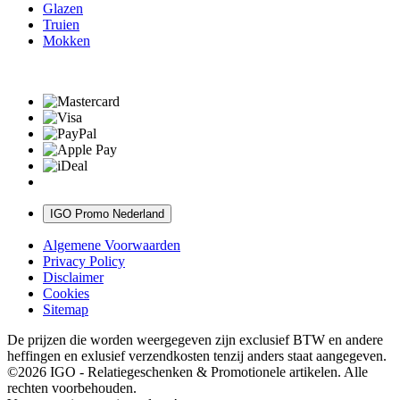
Glazen
Truien
Mokken
IGO Promo Nederland
Algemene Voorwaarden
Privacy Policy
Disclaimer
Cookies
Sitemap
De prijzen die worden weergegeven zijn exclusief BTW en andere
heffingen en exlusief verzendkosten tenzij anders staat aangegeven.
©2026 IGO - Relatiegeschenken & Promotionele artikelen. Alle
rechten voorbehouden.