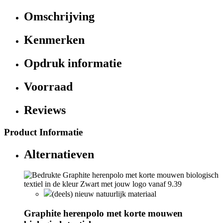
Omschrijving
Kenmerken
Opdruk informatie
Voorraad
Reviews
Product Informatie
Alternatieven
(deels) nieuw natuurlijk materiaal
Graphite herenpolo met korte mouwen