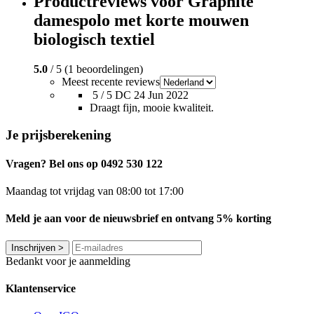
Productreviews voor Graphite
damespolo met korte mouwen
biologisch textiel
5.0
/ 5 (1 beoordelingen)
Meest recente reviews
5 / 5
DC
24 Jun 2022
Draagt fijn, mooie kwaliteit.
Je prijsberekening
Vragen? Bel ons op 0492 530 122
Maandag tot vrijdag van 08:00 tot 17:00
Meld je aan voor de nieuwsbrief en ontvang 5% korting
Inschrijven
>
Bedankt voor je aanmelding
Klantenservice