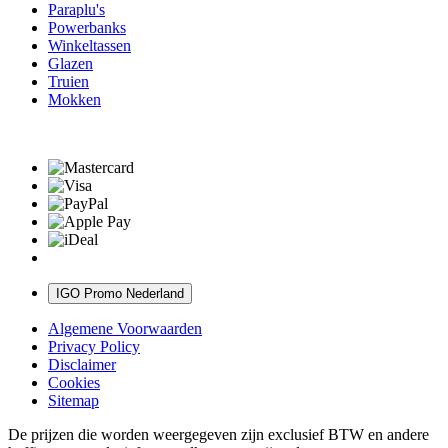
Paraplu's
Powerbanks
Winkeltassen
Glazen
Truien
Mokken
IGO Promo Nederland
Algemene Voorwaarden
Privacy Policy
Disclaimer
Cookies
Sitemap
De prijzen die worden weergegeven zijn exclusief BTW en andere