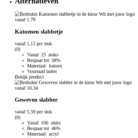
Alternatieven
Katoenen slabbetje
vanaf
1,12
per stuk
(0)
Vanaf 25 stuks
Bespaar tot 38%
Materiaal: katoen
Voorraad laden
Bekijk product
Geweven slabber
vanaf
5,59
per stuk
(0)
Vanaf 100 stuks
Bespaar tot 46%
Materiaal: acryl