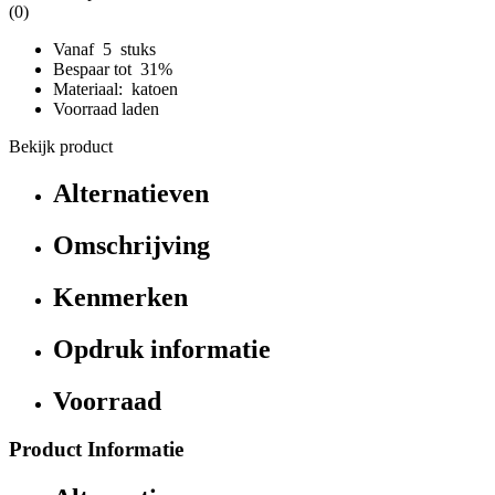
(0)
Vanaf 5 stuks
Bespaar tot 31%
Materiaal: katoen
Voorraad laden
Bekijk product
Alternatieven
Omschrijving
Kenmerken
Opdruk informatie
Voorraad
Product Informatie