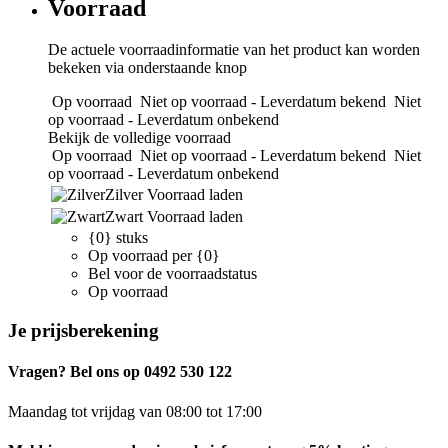
Voorraad
De actuele voorraadinformatie van het product kan worden
bekeken via onderstaande knop
Op voorraad
Niet op voorraad - Leverdatum bekend
Niet
op voorraad - Leverdatum onbekend
Bekijk de volledige voorraad
Op voorraad
Niet op voorraad - Leverdatum bekend
Niet
op voorraad - Leverdatum onbekend
Zilver
Voorraad laden
Zwart
Voorraad laden
{0} stuks
Op voorraad per {0}
Bel voor de voorraadstatus
Op voorraad
Je prijsberekening
Vragen? Bel ons op 0492 530 122
Maandag tot vrijdag van 08:00 tot 17:00