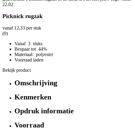
Picknick rugzak
vanaf
12,33
per stuk
(0)
Vanaf 3 stuks
Bespaar tot 44%
Materiaal: polyester
Voorraad laden
Bekijk product
Omschrijving
Kenmerken
Opdruk informatie
Voorraad