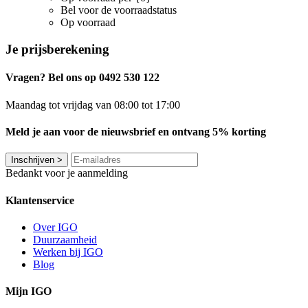
Bel voor de voorraadstatus
Op voorraad
Je prijsberekening
Vragen? Bel ons op 0492 530 122
Maandag tot vrijdag van 08:00 tot 17:00
Meld je aan voor de nieuwsbrief en ontvang 5% korting
Inschrijven
>
Bedankt voor je aanmelding
Klantenservice
Over IGO
Duurzaamheid
Werken bij IGO
Blog
Mijn IGO