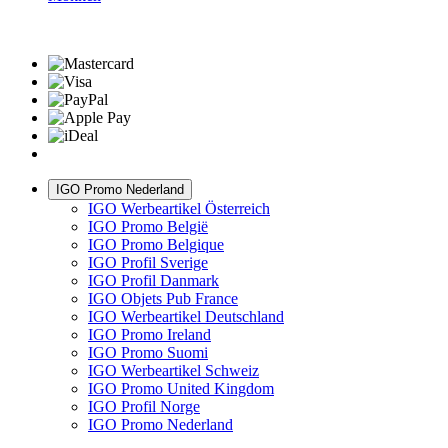
IGO Promo Nederland
IGO Werbeartikel Österreich
IGO Promo België
IGO Promo Belgique
IGO Profil Sverige
IGO Profil Danmark
IGO Objets Pub France
IGO Werbeartikel Deutschland
IGO Promo Ireland
IGO Promo Suomi
IGO Werbeartikel Schweiz
IGO Promo United Kingdom
IGO Profil Norge
IGO Promo Nederland