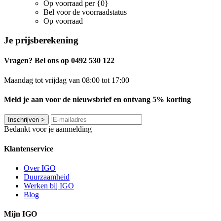
Op voorraad per {0}
Bel voor de voorraadstatus
Op voorraad
Je prijsberekening
Vragen? Bel ons op 0492 530 122
Maandag tot vrijdag van 08:00 tot 17:00
Meld je aan voor de nieuwsbrief en ontvang 5% korting
Inschrijven
>
Bedankt voor je aanmelding
Klantenservice
Over IGO
Duurzaamheid
Werken bij IGO
Blog
Mijn IGO