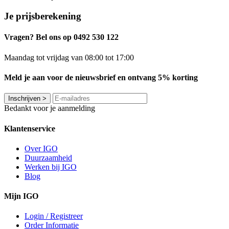
Je prijsberekening
Vragen? Bel ons op 0492 530 122
Maandag tot vrijdag van 08:00 tot 17:00
Meld je aan voor de nieuwsbrief en ontvang 5% korting
Inschrijven
>
Bedankt voor je aanmelding
Klantenservice
Over IGO
Duurzaamheid
Werken bij IGO
Blog
Mijn IGO
Login / Registreer
Order Informatie