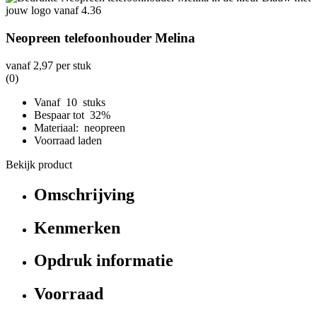
Neopreen telefoonhouder Melina
vanaf
2,97
per stuk
(0)
Vanaf 10 stuks
Bespaar tot 32%
Materiaal: neopreen
Voorraad laden
Bekijk product
Omschrijving
Kenmerken
Opdruk informatie
Voorraad