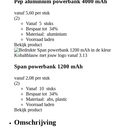
Pep aluminium powerbank 4000 mAh
vanaf
5,60
per stuk
(2)
Vanaf 5 stuks
Bespaar tot 34%
Materiaal: aluminium
Voorraad laden
Bekijk product
Span powerbank 1200 mAh
vanaf
2,08
per stuk
(2)
Vanaf 10 stuks
Bespaar tot 34%
Materiaal: abs, plastic
Voorraad laden
Bekijk product
Omschrijving