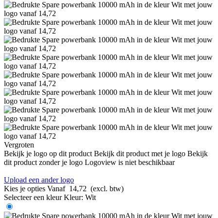
Vergroten
Bekijk je logo op dit product
Bekijk dit product met je logo
Bekijk
dit product zonder je logo
Logoview is niet beschikbaar
Upload een ander logo
Kies je opties
Vanaf
14,72
(excl. btw)
Selecteer een kleur
Kleur:
Wit