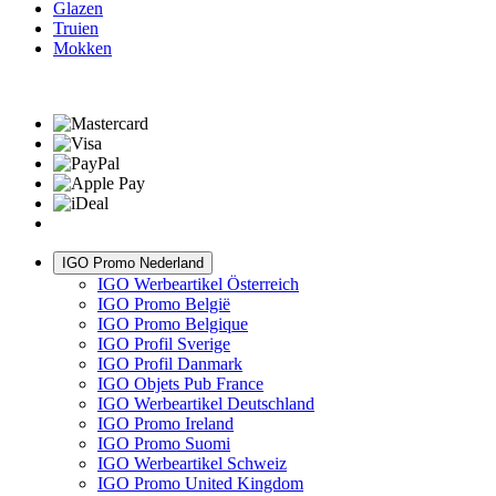
Glazen
Truien
Mokken
IGO Promo Nederland
IGO Werbeartikel Österreich
IGO Promo België
IGO Promo Belgique
IGO Profil Sverige
IGO Profil Danmark
IGO Objets Pub France
IGO Werbeartikel Deutschland
IGO Promo Ireland
IGO Promo Suomi
IGO Werbeartikel Schweiz
IGO Promo United Kingdom