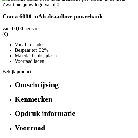
Coma 6000 mAh draadloze powerbank
vanaf
0,00
per stuk
(0)
Vanaf 5 stuks
Bespaar tot 32%
Materiaal: abs, plastic
Voorraad laden
Bekijk product
Omschrijving
Kenmerken
Opdruk informatie
Voorraad