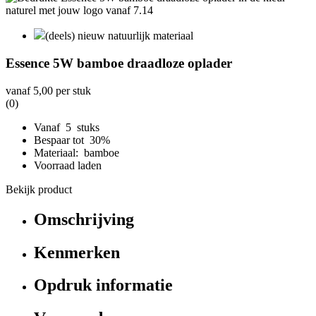
(deels) nieuw natuurlijk materiaal
Essence 5W bamboe draadloze oplader
vanaf
5,00
per stuk
(0)
Vanaf 5 stuks
Bespaar tot 30%
Materiaal: bamboe
Voorraad laden
Bekijk product
Omschrijving
Kenmerken
Opdruk informatie