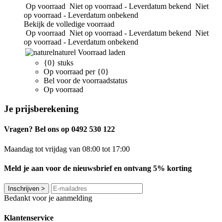
Op voorraad
Niet op voorraad - Leverdatum bekend
Niet
op voorraad - Leverdatum onbekend
Bekijk de volledige voorraad
Op voorraad
Niet op voorraad - Leverdatum bekend
Niet
op voorraad - Leverdatum onbekend
naturel
Voorraad laden
{0} stuks
Op voorraad per {0}
Bel voor de voorraadstatus
Op voorraad
Je prijsberekening
Vragen? Bel ons op 0492 530 122
Maandag tot vrijdag van 08:00 tot 17:00
Meld je aan voor de nieuwsbrief en ontvang 5% korting
Inschrijven
>
Bedankt voor je aanmelding
Klantenservice