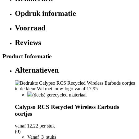
Opdruk informatie
Voorraad
Reviews
Product Informatie
Alternatieven
(deels) gerecycled materiaal
Calypso RCS Recycled Wireless Earbuds
oortjes
vanaf
12,22
per stuk
(0)
Vanaf 3 stuks