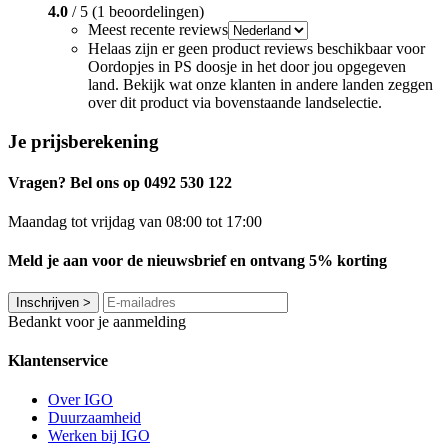
4.0
/ 5 (1 beoordelingen)
Meest recente reviews
Helaas zijn er geen product reviews beschikbaar voor
Oordopjes in PS doosje in het door jou opgegeven
land. Bekijk wat onze klanten in andere landen zeggen
over dit product via bovenstaande landselectie.
Je prijsberekening
Vragen? Bel ons op 0492 530 122
Maandag tot vrijdag van 08:00 tot 17:00
Meld je aan voor de nieuwsbrief en ontvang 5% korting
Inschrijven
>
Bedankt voor je aanmelding
Klantenservice
Over IGO
Duurzaamheid
Werken bij IGO