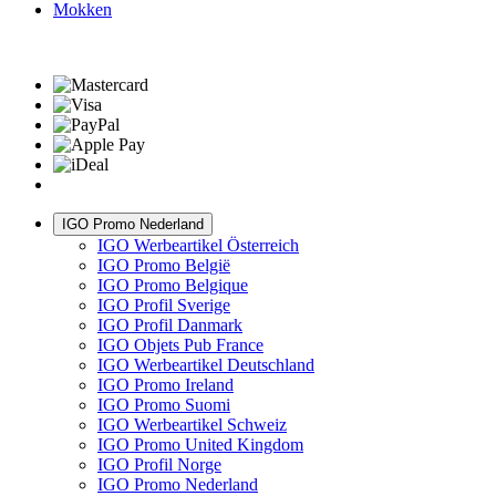
Mokken
IGO Promo Nederland
IGO Werbeartikel Österreich
IGO Promo België
IGO Promo Belgique
IGO Profil Sverige
IGO Profil Danmark
IGO Objets Pub France
IGO Werbeartikel Deutschland
IGO Promo Ireland
IGO Promo Suomi
IGO Werbeartikel Schweiz
IGO Promo United Kingdom
IGO Profil Norge
IGO Promo Nederland