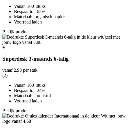
Vanaf 100 stuks
Bespaar tot 62%
Materiaal: organisch papier
Voorraad laden
Bekijk product
+
Superdesk 3-maands 6-talig
vanaf
2,98
per stuk
(2)
Vanaf 100 stuks
Bespaar tot 24%
Materiaal: kunststof
Voorraad laden
Bekijk product