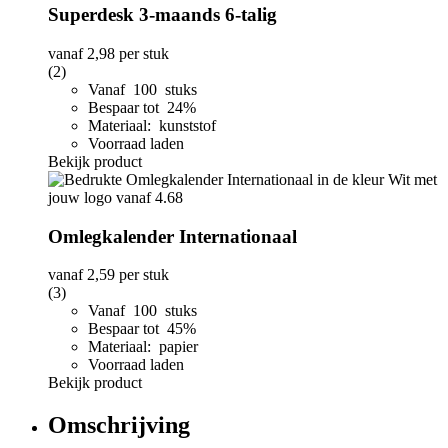
Superdesk 3-maands 6-talig
vanaf
2,98
per stuk
(2)
Vanaf 100 stuks
Bespaar tot 24%
Materiaal: kunststof
Voorraad laden
Bekijk product
Omlegkalender Internationaal
vanaf
2,59
per stuk
(3)
Vanaf 100 stuks
Bespaar tot 45%
Materiaal: papier
Voorraad laden
Bekijk product
Omschrijving