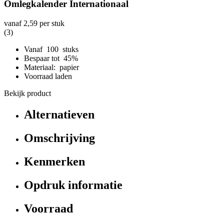
Omlegkalender Internationaal
vanaf
2,59
per stuk
(3)
Vanaf 100 stuks
Bespaar tot 45%
Materiaal: papier
Voorraad laden
Bekijk product
Alternatieven
Omschrijving
Kenmerken
Opdruk informatie
Voorraad