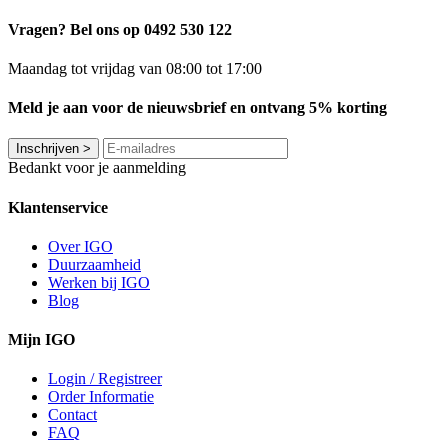
Vragen? Bel ons op 0492 530 122
Maandag tot vrijdag van 08:00 tot 17:00
Meld je aan voor de nieuwsbrief en ontvang 5% korting
Inschrijven
>
Bedankt voor je aanmelding
Klantenservice
Over IGO
Duurzaamheid
Werken bij IGO
Blog
Mijn IGO
Login / Registreer
Order Informatie
Contact
FAQ