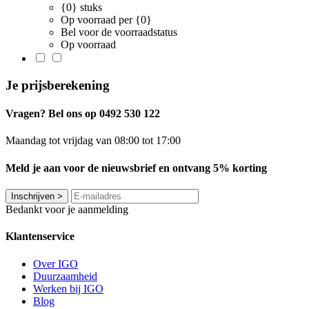
{0} stuks
Op voorraad per {0}
Bel voor de voorraadstatus
Op voorraad
Je prijsberekening
Vragen? Bel ons op 0492 530 122
Maandag tot vrijdag van 08:00 tot 17:00
Meld je aan voor de nieuwsbrief en ontvang 5% korting
Inschrijven
>
Bedankt voor je aanmelding
Klantenservice
Over IGO
Duurzaamheid
Werken bij IGO
Blog