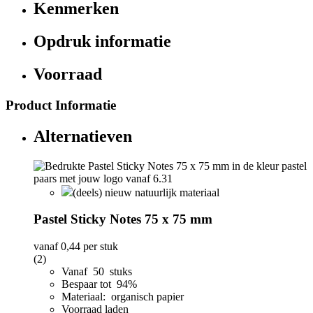
Kenmerken
Opdruk informatie
Voorraad
Product Informatie
Alternatieven
(deels) nieuw natuurlijk materiaal
Pastel Sticky Notes 75 x 75 mm
vanaf
0,44
per stuk
(2)
Vanaf 50 stuks
Bespaar tot 94%
Materiaal: organisch papier
Voorraad laden